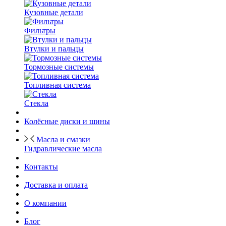
Кузовные детали
Фильтры
Втулки и пальцы
Тормозные системы
Топливная система
Стекла
Колёсные диски и шины
Масла и смазки
Гидравлические масла
Контакты
Доставка и оплата
О компании
Блог