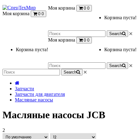
Моя корзина
0
0
Моя корзина
0
0
Корзина пуста!
Search
Моя корзина
0
0
Корзина пуста!
Корзина пуста!
Search
Search
Запчасти
Запчасти для двигателя
Масляные насосы
Масляные насосы JCB
2