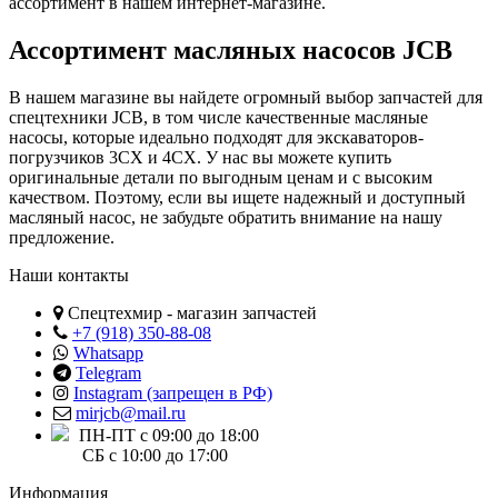
ассортимент в нашем интернет-магазине.
Ассортимент масляных насосов JCB
В нашем магазине вы найдете огромный выбор запчастей для
спецтехники JCB, в том числе качественные масляные
насосы, которые идеально подходят для экскаваторов-
погрузчиков 3CX и 4CX. У нас вы можете купить
оригинальные детали по выгодным ценам и c высоким
качеством. Поэтому, если вы ищете надежный и доступный
масляный насос, не забудьте обратить внимание на нашу
предложение.
Наши контакты
Спецтехмир - магазин запчастей
+7 (918) 350-88-08
Whatsapp
Telegram
Instagram (запрещен в РФ)
mirjcb@mail.ru
ПН-ПТ с 09:00 до 18:00
СБ с 10:00 до 17:00
Информация