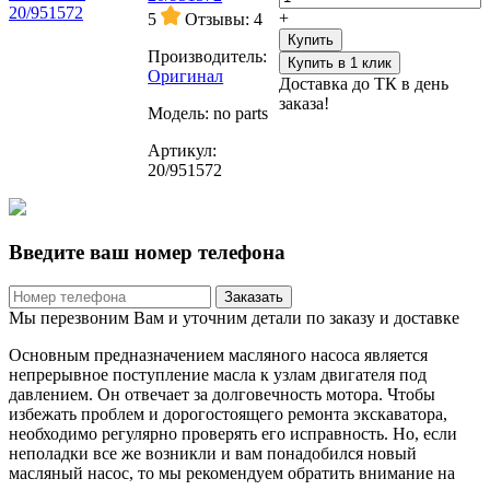
+
5
Отзывы: 4
Купить
Производитель:
Купить в 1 клик
Oригинал
Доставка до ТК в день
заказа!
Модель:
no parts
Артикул:
20/951572
Введите ваш номер телефона
Заказать
Мы перезвоним Вам и уточним детали по заказу и доставке
Основным предназначением масляного насоса является
непрерывное поступление масла к узлам двигателя под
давлением. Он отвечает за долговечность мотора. Чтобы
избежать проблем и дорогостоящего ремонта экскаватора,
необходимо регулярно проверять его исправность. Но, если
неполадки все же возникли и вам понадобился новый
масляный насос, то мы рекомендуем обратить внимание на