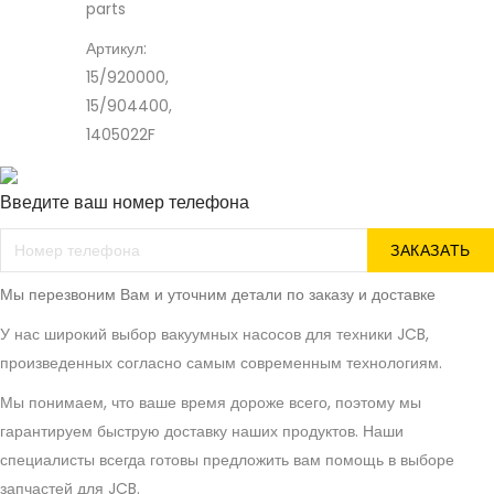
parts
Артикул:
15/920000,
15/904400,
1405022F
Введите ваш номер телефона
ЗАКАЗАТЬ
Мы перезвоним Вам и уточним детали по заказу и доставке
У нас широкий выбор вакуумных насосов для техники JCB,
произведенных согласно самым современным технологиям.
Мы понимаем, что ваше время дороже всего, поэтому мы
гарантируем быструю доставку наших продуктов. Наши
специалисты всегда готовы предложить вам помощь в выборе
запчастей для JCB.