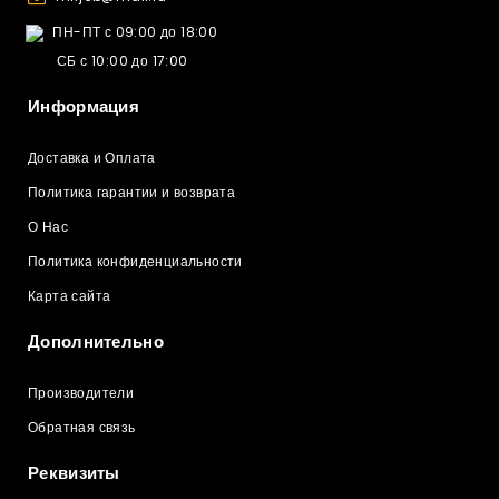
ПН-ПТ с 09:00 до 18:00
СБ с 10:00 до 17:00
Информация
Доставка и Оплата
Политика гарантии и возврата
О Нас
Политика конфиденциальности
Карта сайта
Дополнительно
Производители
Обратная связь
Реквизиты