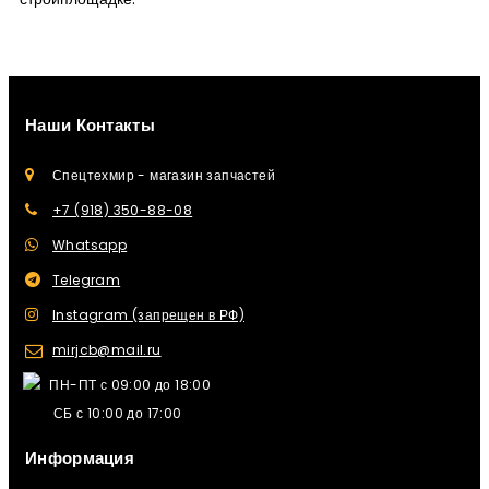
Наши Контакты
Спецтехмир - магазин запчастей
+7 (918) 350-88-08
Whatsapp
Telegram
Instagram (запрещен в РФ)
mirjcb@mail.ru
ПН-ПТ с 09:00 до 18:00
СБ с 10:00 до 17:00
Информация