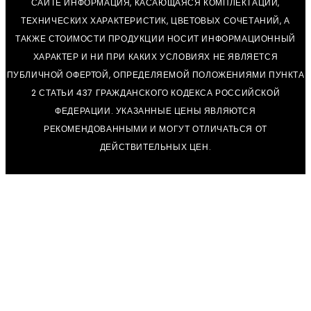
САЙТЕ ИНФОРМАЦИЯ, КАСАЮЩАЯСЯ КОМПЛЕКТАЦИИ,
ТЕХНИЧЕСКИХ ХАРАКТЕРИСТИК, ЦВЕТОВЫХ СОЧЕТАНИЙ, А
ТАКЖЕ СТОИМОСТИ ПРОДУКЦИИ НОСИТ ИНФОРМАЦИОННЫЙ
ХАРАКТЕР И НИ ПРИ КАКИХ УСЛОВИЯХ НЕ ЯВЛЯЕТСЯ
ПУБЛИЧНОЙ ОФЕРТОЙ, ОПРЕДЕЛЯЕМОЙ ПОЛОЖЕНИЯМИ ПУНКТА
2 СТАТЬИ 437 ГРАЖДАНСКОГО КОДЕКСА РОССИЙСКОЙ
ФЕДЕРАЦИИ. УКАЗАННЫЕ ЦЕНЫ ЯВЛЯЮТСЯ
РЕКОМЕНДОВАННЫМИ И МОГУТ ОТЛИЧАТЬСЯ ОТ
ДЕЙСТВИТЕЛЬНЫХ ЦЕН.