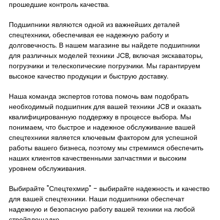
прошедшие контроль качества.
Подшипники являются одной из важнейших деталей
спецтехники, обеспечивая ее надежную работу и
долговечность. В нашем магазине вы найдете подшипники
для различных моделей техники JCB, включая экскаваторы,
погрузчики и телескопические погрузчики. Мы гарантируем
высокое качество продукции и быструю доставку.
Наша команда экспертов готова помочь вам подобрать
необходимый подшипник для вашей техники JCB и оказать
квалифицированную поддержку в процессе выбора. Мы
понимаем, что быстрое и надежное обслуживание вашей
спецтехники является ключевым фактором для успешной
работы вашего бизнеса, поэтому мы стремимся обеспечить
наших клиентов качественными запчастями и высоким
уровнем обслуживания.
Выбирайте "Спецтехмир" - выбирайте надежность и качество
для вашей спецтехники. Наши подшипники обеспечат
надежную и безопасную работу вашей техники на любой
стройплощадке.