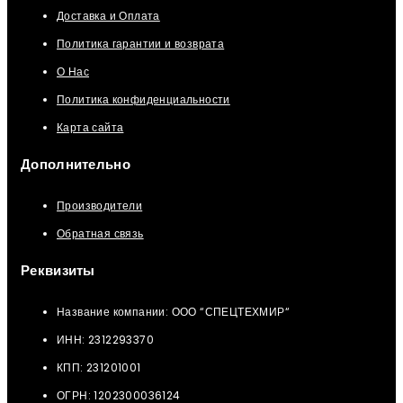
Доставка и Оплата
Политика гарантии и возврата
О Нас
Политика конфиденциальности
Карта сайта
Дополнительно
Производители
Обратная связь
Реквизиты
Название компании: ООО “СПЕЦТЕХМИР“
ИНН: 2312293370
КПП: 231201001
ОГРН: 1202300036124