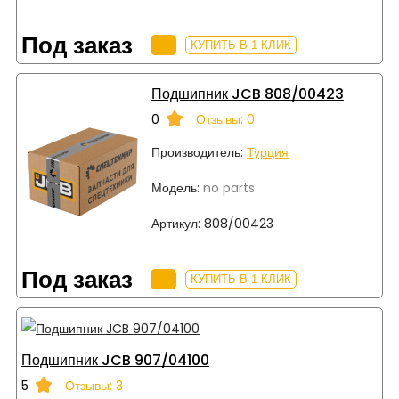
Под заказ
КУПИТЬ В 1 КЛИК
Подшипник JCB 808/00423
0
Отзывы: 0
Производитель:
Турция
Модель:
no parts
Артикул:
808/00423
Под заказ
КУПИТЬ В 1 КЛИК
Подшипник JCB 907/04100
5
Отзывы: 3