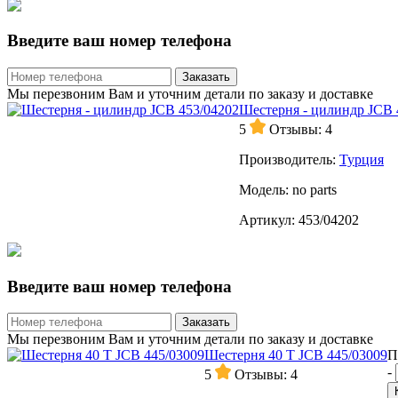
Введите ваш номер телефона
Заказать
Мы перезвоним Вам и уточним детали по заказу и доставке
Шестерня - цилиндр JCB 
5
Отзывы: 4
Производитель:
Турция
Модель:
no parts
Артикул:
453/04202
Введите ваш номер телефона
Заказать
Мы перезвоним Вам и уточним детали по заказу и доставке
Шестерня 40 Т JCB 445/03009
П
-
5
Отзывы: 4