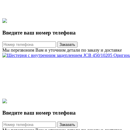
Введите ваш номер телефона
Заказать
Мы перезвоним Вам и уточним детали по заказу и доставке
Введите ваш номер телефона
Заказать