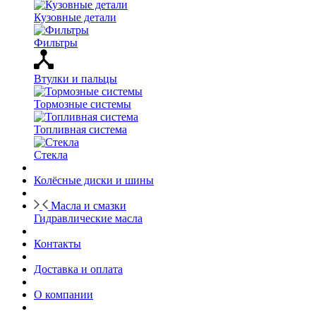
Кузовные детали
Фильтры
Втулки и пальцы
Тормозные системы
Топливная система
Стекла
Колёсные диски и шины
Масла и смазки
Гидравлические масла
Контакты
Доставка и оплата
О компании