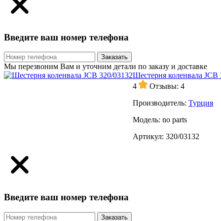
Введите ваш номер телефона
Заказать
Мы перезвоним Вам и уточним детали по заказу и доставке
Шестерня коленвала JCB 
4
Отзывы: 4
Производитель:
Турция
Модель:
no parts
Артикул:
320/03132
Введите ваш номер телефона
Заказать