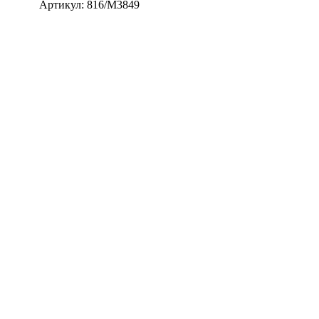
Артикул:
816/M3849