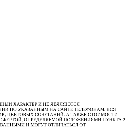
ОННЫЙ ХАРАКТЕР И НЕ ЯВЯЛЯЮТСЯ
ИИ ПО УКАЗАННЫМ НА САЙТЕ ТЕЛЕФОНАМ. ВСЯ
К, ЦВЕТОВЫХ СОЧЕТАНИЙ, А ТАКЖЕ СТОИМОСТИ
 ОФЕРТОЙ, ОПРЕДЕЛЯЕМОЙ ПОЛОЖЕНИЯМИ ПУНКТА 2
ОВАННЫМИ И МОГУТ ОТЛИЧАТЬСЯ ОТ