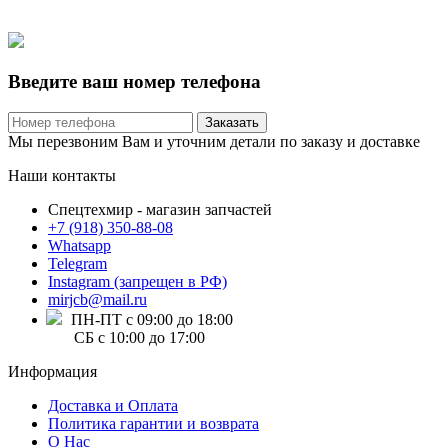
Введите ваш номер телефона
Заказать
Мы перезвоним Вам и уточним детали по заказу и доставке
Наши контакты
Спецтехмир - магазин запчастей
+7 (918) 350-88-08
Whatsapp
Telegram
Instagram (запрещен в РФ)
mirjcb@mail.ru
ПН-ПТ с 09:00 до 18:00
СБ с 10:00 до 17:00
Информация
Доставка и Оплата
Политика гарантии и возврата
О Нас