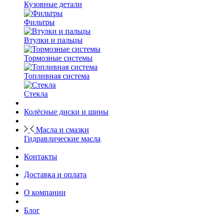
Кузовные детали
Фильтры
Втулки и пальцы
Тормозные системы
Топливная система
Стекла
Колёсные диски и шины
Масла и смазки
Гидравлические масла
Контакты
Доставка и оплата
О компании
Блог