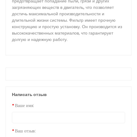
предотвращает попадание пыли, грязи и других
загрязняющих веществ в двигатель, что позволяет
достичь максимальной производительности и
длительной жизни системы. Фильтр имеет прочную
конструкцию и простую установку. Он производится из
высококачественных материалов, что гарантирует
долгую и надежную работу.
Написать отзыв
Ваше имя:
Ваш отзыв: