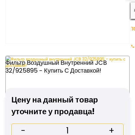
Фильтр Воздушный Внутренний JCB
32/925895 - Купить С Доставкой!
Цену на данный товар
уточните у продавца!
-
+