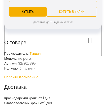
КУПИТЬ
КУПИТЬ В 1 КЛИК
Доставка до ТК в день заказа!
О товаре
Производитель:
Турция
Модель:
no parts
Артикул:
32/925895
Наличие:
В наличии
Перейти к описанию
Доставка
Краснодарский край:
от 1 дня
Ставропольский край:
от 1 дня