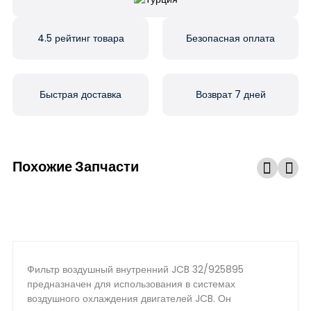
4.5 рейтинг товара
Безопасная оплата
Быстрая доставка
Возврат 7 дней
Похожие Запчасти
Фильтр воздушный внутренний JCB 32/925895
предназначен для использования в системах
воздушного охлаждения двигателей JCB. Он