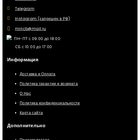
Telegram
Instagram (запрещен в РФ)
mirjcb@mail.ru
ПН-ПТ с 09:00 до 18:00
СБ с 10:00 до 17:00
Информация
Доставка и Оплата
Политика гарантии и возврата
О Нас
Политика конфиденциальности
Карта сайта
Дополнительно
Производители