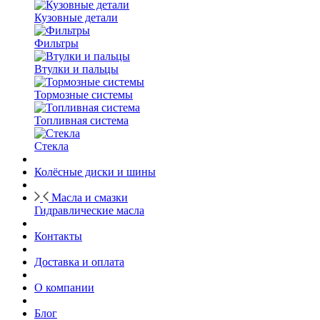
Кузовные детали
Фильтры
Втулки и пальцы
Тормозные системы
Топливная система
Стекла
Колёсные диски и шины
Масла и смазки
Гидравлические масла
Контакты
Доставка и оплата
О компании
Блог