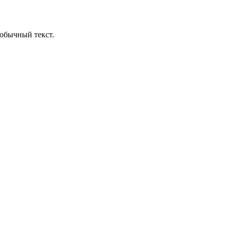
обычный текст.