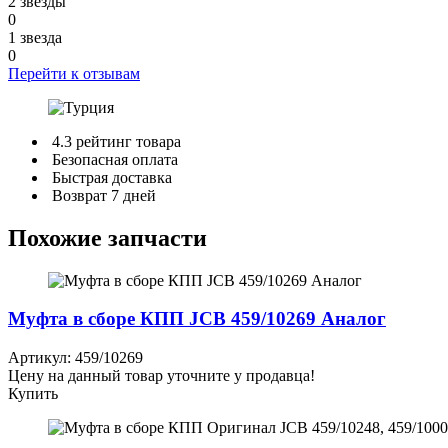
2 звезды
0
1 звезда
0
Перейти к отзывам
4.3 рейтинг товара
Безопасная оплата
Быстрая доставка
Возврат 7 дней
Похожие запчасти
Муфта в сборе КПП JCB 459/10269 Аналог
Артикул: 459/10269
Цену на данный товар уточните у продавца!
Купить