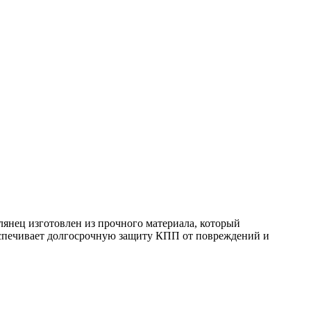
лянец изготовлен из прочного материала, который
беспечивает долгосрочную защиту КПП от повреждений и