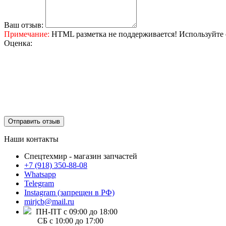
Ваш отзыв:
Примечание:
HTML разметка не поддерживается! Используйте 
Оценка:
Отправить отзыв
Наши контакты
Спецтехмир - магазин запчастей
+7 (918) 350-88-08
Whatsapp
Telegram
Instagram (запрещен в РФ)
mirjcb@mail.ru
ПН-ПТ с 09:00 до 18:00
СБ с 10:00 до 17:00