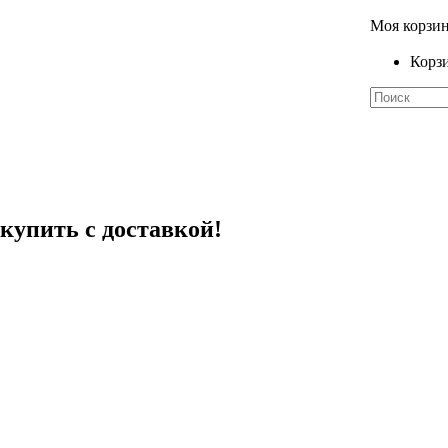
Моя корзи
Корзи
 купить с доставкой!