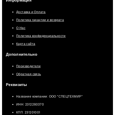
Информация
Доставка и Оплата
Политика гарантии и возврата
О Нас
Политика конфиденциальности
Карта сайта
Дополнительно
Производители
Обратная связь
Реквизиты
Название компании: ООО “СПЕЦТЕХМИР“
ИНН: 2312293370
КПП: 231201001