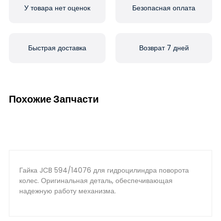
У товара нет оценок
Безопасная оплата
Быстрая доставка
Возврат 7 дней
Похожие Запчасти
Гайка JCB 594/14076 для гидроцилиндра поворота
колес. Оригинальная деталь, обеспечивающая
надежную работу механизма.