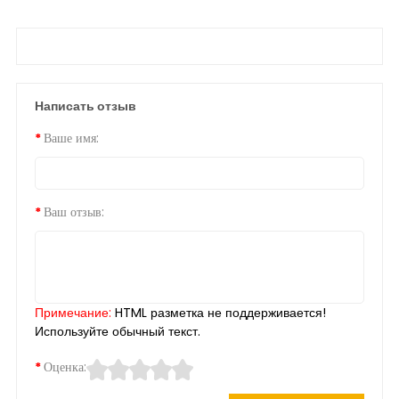
Написать отзыв
Ваше имя:
Ваш отзыв:
Примечание:
HTML разметка не поддерживается!
Используйте обычный текст.
Оценка: