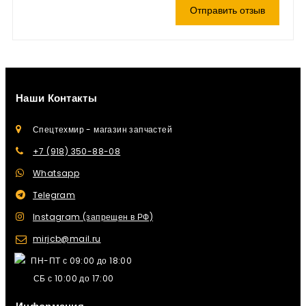
Отправить отзыв
Наши Контакты
Спецтехмир - магазин запчастей
+7 (918) 350-88-08
Whatsapp
Telegram
Instagram (запрещен в РФ)
mirjcb@mail.ru
ПН-ПТ с 09:00 до 18:00
СБ с 10:00 до 17:00