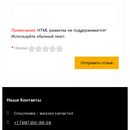
Примечание:
HTML разметка не поддерживается!
Используйте обычный текст.
Оценка:
Отправить отзыв
Наши Контакты
Спецтехмир - магазин запчастей
+7 (918) 350-88-08