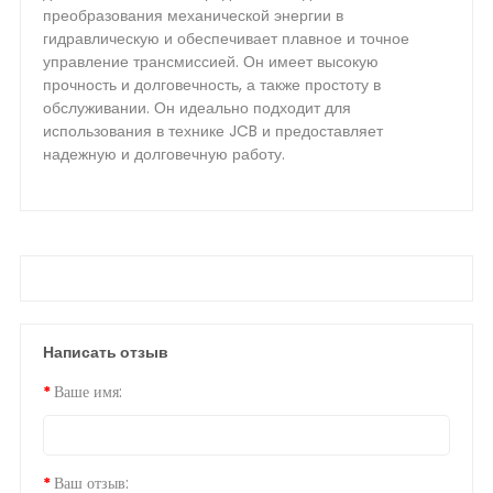
преобразования механической энергии в
гидравлическую и обеспечивает плавное и точное
управление трансмиссией. Он имеет высокую
прочность и долговечность, а также простоту в
обслуживании. Он идеально подходит для
использования в технике JCB и предоставляет
надежную и долговечную работу.
Написать отзыв
Ваше имя:
Ваш отзыв: