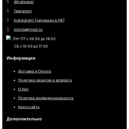
Whatsapp
Telegram
Instagram (запрещен в РФ)
mirjcb@mail.ru
ПН-ПТ с 09:00 до 18:00
СБ с 10:00 до 17:00
Информация
Доставка и Оплата
Политика гарантии и возврата
О Нас
Политика конфиденциальности
Карта сайта
Дополнительно