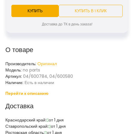
КУПИТЬ
КУПИТЬ В 1 КЛИК
Доставка до ТК в день заказа!
О товаре
Производитель:
Oригинал
Модель:
no parts
Артикул:
04/600784, 04/600580
Наличие:
Есть в наличии
Перейти к описанию
Доставка
Краснодарский край:
от 1 дня
Ставропольский край:
от 1 дня
Ростовская область:
от 1 дня