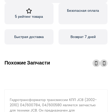
Безопасная оплата
5 рейтинг товара
Быстрая доставка
Возврат 7 дней
Похожие Запчасти
Гидротрансформатор трансмиссии КПП JCB (2002-
2010) 04/600784, 04/600580 является запчастью
для техники JCB. Он предназначен для