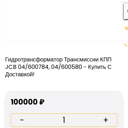
Гидротрансформатор Трансмиссии КПП
JCB 04/600784, 04/600580 - Купить С
Доставкой!
100000 ₽
-
+