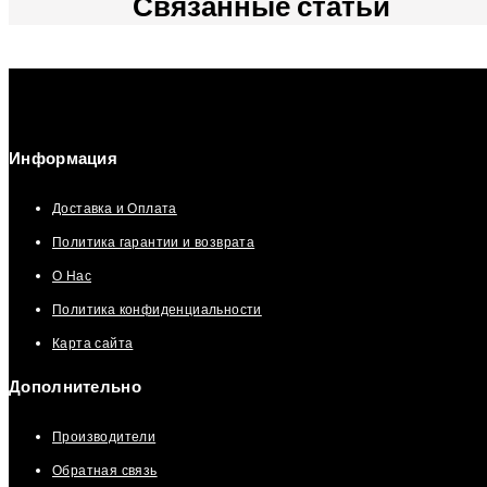
Связанные статьи
Информация
Доставка и Оплата
Политика гарантии и возврата
О Нас
Политика конфиденциальности
Карта сайта
Дополнительно
Производители
Обратная связь