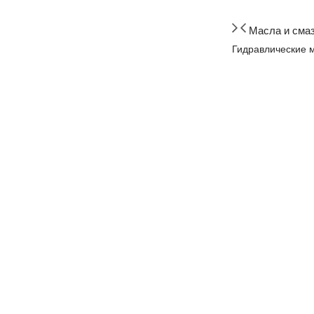
Масла и сма
Гидравлические 