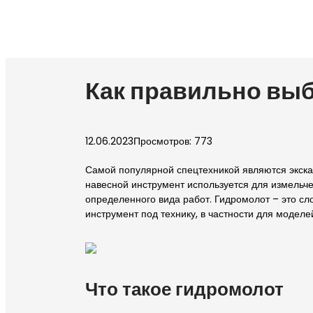
Как правильно выб
12.06.2023
Просмотров: 773
Самой популярной спецтехникой являются экскав
навесной инструмент используется для измельче
определенного вида работ. Гидромолот – это сл
инструмент под технику, в частности для моделе
Что такое гидромолот