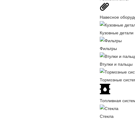
Навесное оборуд
Кузовные детали
Фильтры
Втулки и пальцы
Тормозные сист
Топливная систе
Стекла