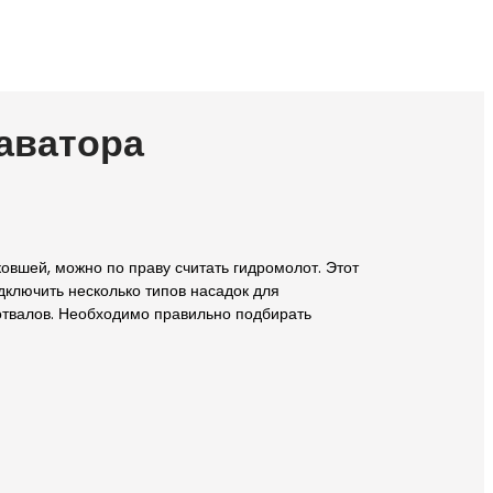
аватора
овшей, можно по праву считать гидромолот. Этот
дключить несколько типов насадок для
 отвалов. Необходимо правильно подбирать