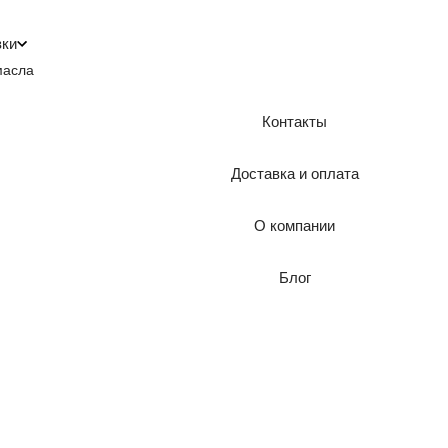
зки
масла
Контакты
Доставка и оплата
О компании
Блог