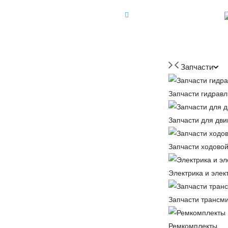
+7 (918) 350-88-08
+7 918 350-88-08
Запчасти
Запчасти гидравл
Запчасти для дви
Запчасти ходовой
Электрика и элек
Запчасти трансм
Ремкомплекты