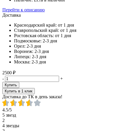
Перейти к описанию
Доставка
Краснодарский край:
от 1 дня
Ставропольский край:
от 1 дня
Ростовская область:
от 1 дня
Подмосковье:
2-3 дня
Орел:
2-3 дня
Воронеж:
2-3 дня
Липецк:
2-3 дня
Москва:
2-3 дня
2500 ₽
-
+
Купить
Купить в 1 клик
Доставка до ТК в день заказа!
4.5/5
5 звезд
2
4 звезды
2