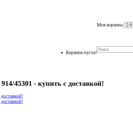
Моя корзина
0
Корзина пуста!
914/45301 - купить с доставкой!