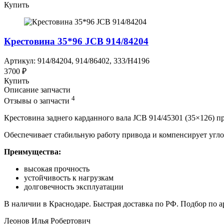
Купить
Крестовина 35*96 JCB 914/84204
Артикул: 914/84204, 914/86402, 333/H4196
3700 ₽
Купить
Описание запчасти
4
Отзывы о запчасти
Крестовина заднего карданного вала JCB 914/45301 (35×126) п
Обеспечивает стабильную работу привода и компенсирует угло
Преимущества:
высокая прочность
устойчивость к нагрузкам
долговечность эксплуатации
В наличии в Краснодаре. Быстрая доставка по РФ. Подбор по
Леонов Илья Робертович