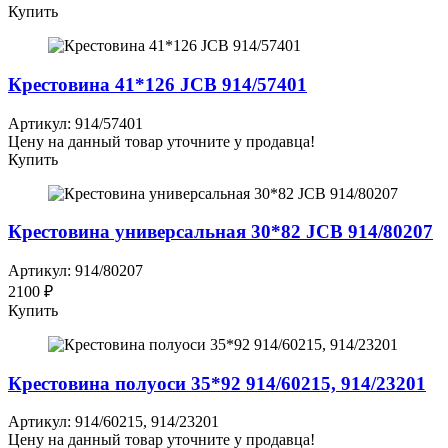
Купить
Крестовина 41*126 JCB 914/57401
Артикул: 914/57401
Цену на данный товар уточните у продавца!
Купить
Крестовина универсальная 30*82 JCB 914/80207
Артикул: 914/80207
2100 ₽
Купить
Крестовина полуоси 35*92 914/60215, 914/23201
Артикул: 914/60215, 914/23201
Цену на данный товар уточните у продавца!