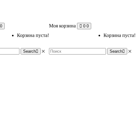
Моя корзина
0
0
0
Корзина пуста!
Корзина пуста!
Search
Search