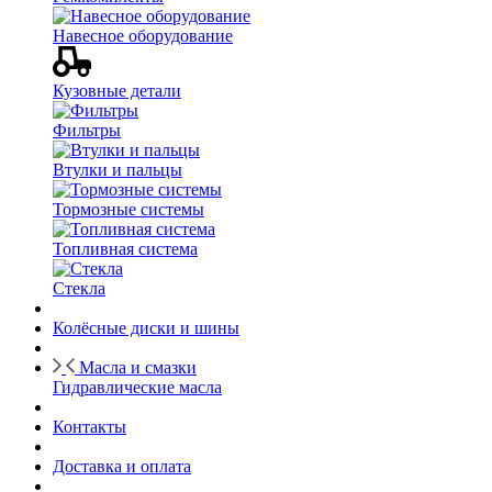
Навесное оборудование
Кузовные детали
Фильтры
Втулки и пальцы
Тормозные системы
Топливная система
Стекла
Колёсные диски и шины
Масла и смазки
Гидравлические масла
Контакты
Доставка и оплата