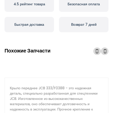
4.5 рейтинг товара
Безопасная оплата
Быстрая доставка
Возврат 7 дней
Похожие Запчасти
Крыло переднее JCB 333/F0388 - это надежная
деталь, специально разработанная для спецтехники
JCB. Изготовленное из высококачественных
материалов, оно обеспечивает долговечность и
надежность в эксплуатации. Прочное крепление к