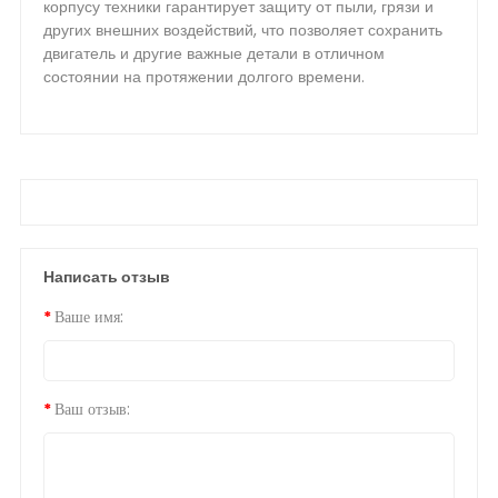
корпусу техники гарантирует защиту от пыли, грязи и
других внешних воздействий, что позволяет сохранить
двигатель и другие важные детали в отличном
состоянии на протяжении долгого времени.
Написать отзыв
Ваше имя:
Ваш отзыв: