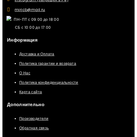
mirjcb@mail.ru
ПН-ПТ с 09:00 до 18:00
СБ с 10:00 до 17:00
Информация
Доставка и Оплата
Политика гарантии и возврата
О Нас
Политика конфиденциальности
Карта сайта
Дополнительно
Производители
Обратная связь