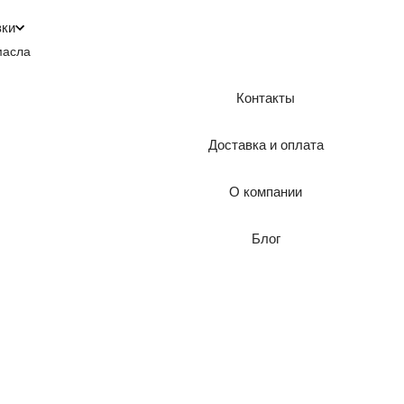
зки
масла
Контакты
Доставка и оплата
О компании
Блог