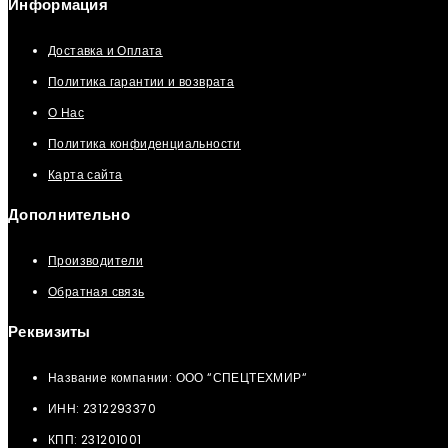
Информация
Доставка и Оплата
Политика гарантии и возврата
О Нас
Политика конфиденциальности
Карта сайта
Дополнительно
Производители
Обратная связь
Реквизиты
Название компании: ООО “СПЕЦТЕХМИР“
ИНН: 2312293370
КПП: 231201001