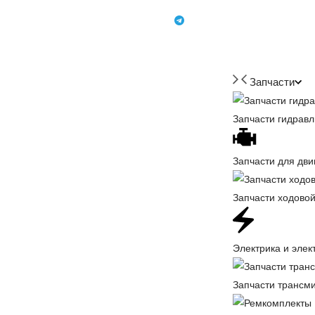
+7 (918) 350-88-08
+7 918 350-88-08
Запчасти
Запчасти гидравл
Запчасти для дви
Запчасти ходовой
Электрика и элек
Запчасти трансм