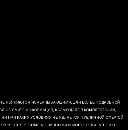
 И НЕ ЯВЯЛЯЮТСЯ ИСЧЕРПЫВАЮЩИМИ. ДЛЯ БОЛЕЕ ПОДРОБНОЙ
АЯ НА САЙТЕ ИНФОРМАЦИЯ, КАСАЮЩАЯСЯ КОМПЛЕКТАЦИИ,
 НИ ПРИ КАКИХ УСЛОВИЯХ НЕ ЯВЛЯЕТСЯ ПУБЛИЧНОЙ ОФЕРТОЙ,
Ы ЯВЛЯЮТСЯ РЕКОМЕНДОВАННЫМИ И МОГУТ ОТЛИЧАТЬСЯ ОТ