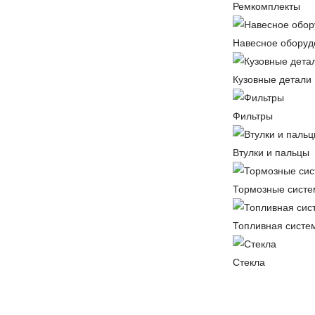
Ремкомплекты
Навесное оборуд
Кузовные детали
Фильтры
Втулки и пальцы
Тормозные сист
Топливная систе
Стекла