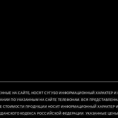
АВЛЕННЫЕ НА САЙТЕ, НОСЯТ СУГУБО ИНФОРМАЦИОННЫЙ ХАРАКТЕР
АНИИ ПО УКАЗАННЫМ НА САЙТЕ ТЕЛЕФОНАМ. ВСЯ ПРЕДСТАВЛЕНН
ЖЕ СТОИМОСТИ ПРОДУКЦИИ НОСИТ ИНФОРМАЦИОННЫЙ ХАРАКТЕР И
ЖДАНСКОГО КОДЕКСА РОССИЙСКОЙ ФЕДЕРАЦИИ. УКАЗАННЫЕ ЦЕН