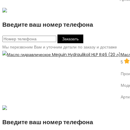
Введите ваш номер телефона
Заказать
Мы перезвоним Вам и уточним детали по заказу и доставке
Масл
5
Прои
Моде
Арти
Введите ваш номер телефона