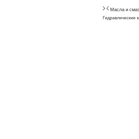
Масла и сма
Гидравлические 