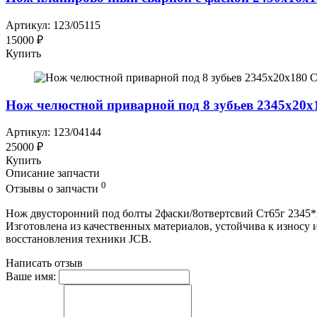
Артикул: 123/05115
15000 ₽
Купить
Нож челюстной приварной под 8 зубьев 2345x20x1
Артикул: 123/04144
25000 ₽
Купить
Описание запчасти
0
Отзывы о запчасти
Нож двусторонний под болты 2фаски/8отвертсвий Ст65г 2345*2
Изготовлена из качественных материалов, устойчива к износу 
восстановления техники JCB.
Написать отзыв
Ваше имя: