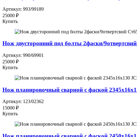
Артикул: 993/99189
25000 ₽
Купить
Нож двусторонний под болты 2фаски/9отвертсвий
Артикул: 990/69901
25000 ₽
Купить
Нож планировочный сварной с фаской 2345x16x1
Артикул: 123/02362
15000 ₽
Купить
Нож планировочный сварной с фаской 2450x16x1