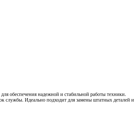
 для обеспечения надежной и стабильной работы техники.
рок службы. Идеально подходит для замены штатных деталей и