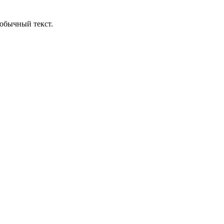
обычный текст.