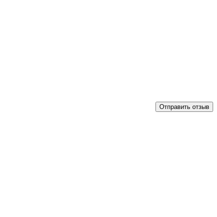
Отправить отзыв