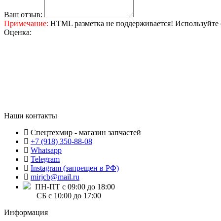
Ваш отзыв:
Примечание:
HTML разметка не поддерживается! Используйте 
Оценка:
Наши контакты
Спецтехмир - магазин запчастей
+7 (918) 350-88-08
Whatsapp
Telegram
Instagram (запрещен в РФ)
mirjcb@mail.ru
ПН-ПТ с 09:00 до 18:00
СБ с 10:00 до 17:00
Информация