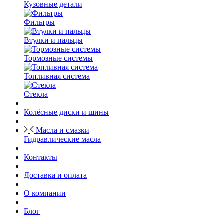
Кузовные детали
Фильтры
Втулки и пальцы
Тормозные системы
Топливная система
Стекла
Колёсные диски и шины
Масла и смазки
Гидравлические масла
Контакты
Доставка и оплата
О компании
Блог