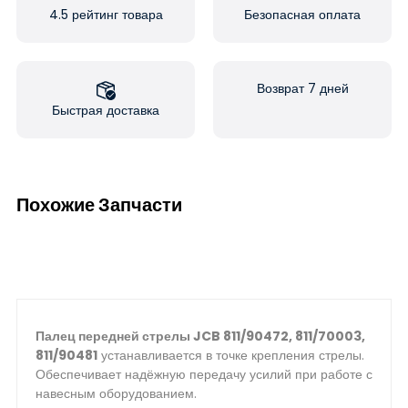
4.5 рейтинг товара
Безопасная оплата
Возврат 7 дней
Быстрая доставка
Похожие Запчасти
Палец передней стрелы JCB 811/90472, 811/70003,
811/90481
устанавливается в точке крепления стрелы.
Обеспечивает надёжную передачу усилий при работе с
навесным оборудованием.