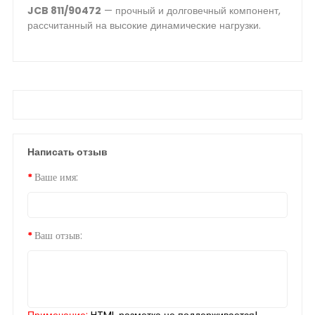
JCB 811/90472
— прочный и долговечный компонент,
рассчитанный на высокие динамические нагрузки.
Написать отзыв
Ваше имя:
Ваш отзыв: