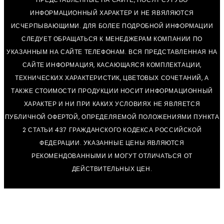
ИНФОРМАЦИОННЫЙ ХАРАКТЕР И НЕ ЯВЯЛЯЮТСЯ
ИСЧЕРПЫВАЮЩИМИ. ДЛЯ БОЛЕЕ ПОДРОБНОЙ ИНФОРМАЦИИ
СЛЕДУЕТ ОБРАЩАТЬСЯ К МЕНЕДЖЕРАМ КОМПАНИИ ПО
УКАЗАННЫМ НА САЙТЕ ТЕЛЕФОНАМ. ВСЯ ПРЕДСТАВЛЕННАЯ НА
САЙТЕ ИНФОРМАЦИЯ, КАСАЮЩАЯСЯ КОМПЛЕКТАЦИИ,
ТЕХНИЧЕСКИХ ХАРАКТЕРИСТИК, ЦВЕТОВЫХ СОЧЕТАНИЙ, А
ТАКЖЕ СТОИМОСТИ ПРОДУКЦИИ НОСИТ ИНФОРМАЦИОННЫЙ
ХАРАКТЕР И НИ ПРИ КАКИХ УСЛОВИЯХ НЕ ЯВЛЯЕТСЯ
ПУБЛИЧНОЙ ОФЕРТОЙ, ОПРЕДЕЛЯЕМОЙ ПОЛОЖЕНИЯМИ ПУНКТА
2 СТАТЬИ 437 ГРАЖДАНСКОГО КОДЕКСА РОССИЙСКОЙ
ФЕДЕРАЦИИ. УКАЗАННЫЕ ЦЕНЫ ЯВЛЯЮТСЯ
РЕКОМЕНДОВАННЫМИ И МОГУТ ОТЛИЧАТЬСЯ ОТ
ДЕЙСТВИТЕЛЬНЫХ ЦЕН.