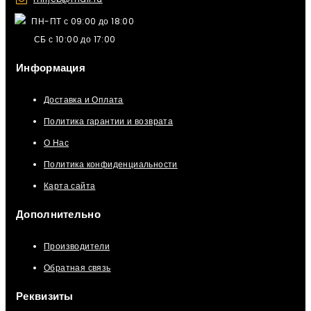
ПН-ПТ с 09:00 до 18:00
СБ с 10:00 до 17:00
Информация
Доставка и Оплата
Политика гарантии и возврата
О Нас
Политика конфиденциальности
Карта сайта
Дополнительно
Производители
Обратная связь
Реквизиты