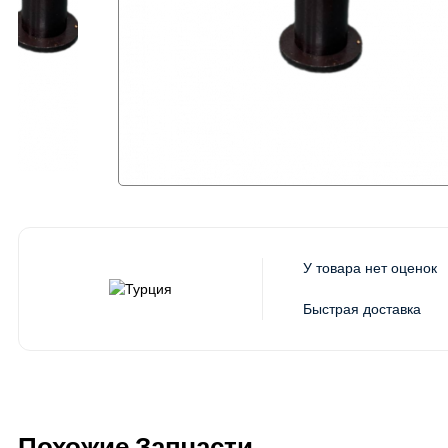
У товара нет оценок
Быстрая доставка
Похожие Запчасти