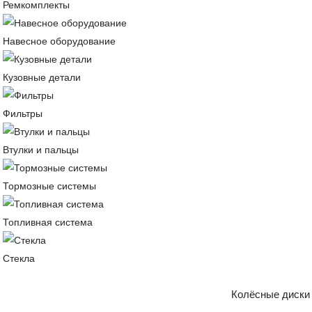
Ремкомплекты
Навесное оборудование
Кузовные детали
Фильтры
Втулки и пальцы
Тормозные системы
Топливная система
Стекла
Колёсные диски