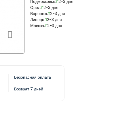
Подмосковье:
2-3 дня
Орел:
2-3 дня
Воронеж:
2-3 дня
Липецк:
2-3 дня
Москва:
2-3 дня
Безопасная оплата
Возврат 7 дней