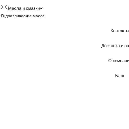
Масла и смазки
Гидравлические масла
Контакт
Доставка и о
О компан
Блог