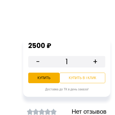
2500 ₽
-
+
КУПИТЬ
КУПИТЬ В 1 КЛИК
Доставка до ТК в день заказа!
Нет отзывов