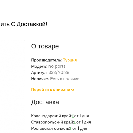
ить С Доставкой!
О товаре
Производитель:
Турция
Модель:
no parts
Артикул:
333/Y0138
Наличие:
Есть в наличии
Перейти к описанию
Доставка
Краснодарский край:
от 1 дня
Ставропольский край:
от 1 дня
Ростовская область:
от 1 дня