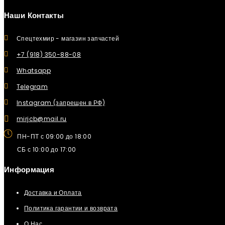
Наши Контакты
Спецтехмир - магазин запчастей
+7 (918) 350-88-08
Whatsapp
Telegram
Instagram (запрещен в РФ)
mirjcb@mail.ru
ПН-ПТ с 09:00 до 18:00
СБ с 10:00 до 17:00
Информация
Доставка и Оплата
Политика гарантии и возврата
О Нас