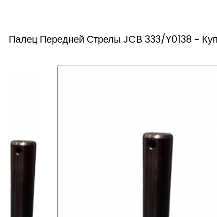
Палец Передней Стрелы JCB 333/Y0138 - Куп