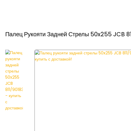
Палец Рукояти Задней Стрелы 50x255 JCB 811