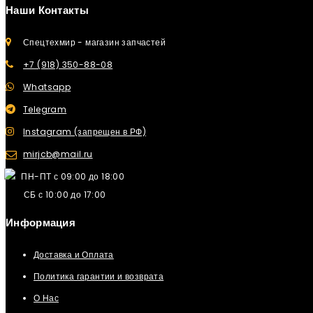
Наши Контакты
Спецтехмир - магазин запчастей
+7 (918) 350-88-08
Whatsapp
Telegram
Instagram (запрещен в РФ)
mirjcb@mail.ru
ПН-ПТ с 09:00 до 18:00
СБ с 10:00 до 17:00
Информация
Доставка и Оплата
Политика гарантии и возврата
О Нас