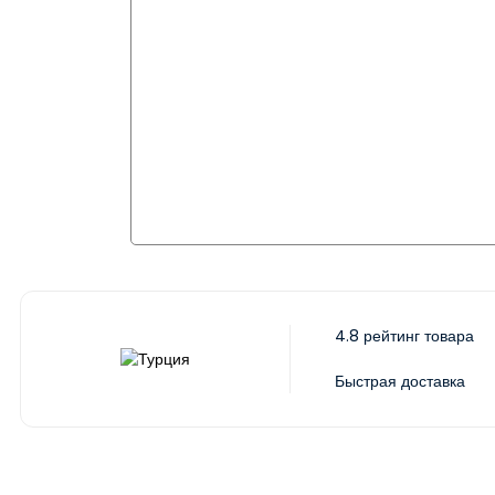
4.8 рейтинг товара
Быстрая доставка