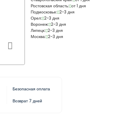
Ростовская область:
от 1 дня
Подмосковье:
2-3 дня
Орел:
2-3 дня
Воронеж:
2-3 дня
Липецк:
2-3 дня
Москва:
2-3 дня
Безопасная оплата
Возврат 7 дней