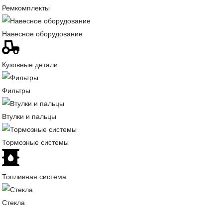
Ремкомплекты
Навесное оборудование
Кузовные детали
Фильтры
Втулки и пальцы
Тормозные системы
Топливная система
Стекла