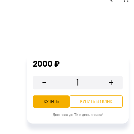
2000 ₽
-
+
КУПИТЬ
КУПИТЬ В 1 КЛИК
Доставка до ТК в день заказа!