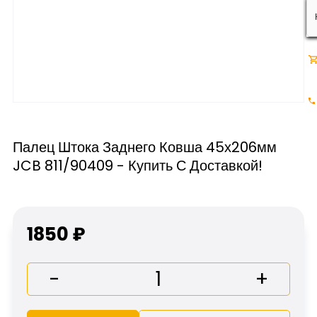
Палец Штока Заднего Ковша 45х206мм
JCB 811/90409 - Купить С Доставкой!
1850 ₽
-
+