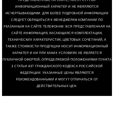
ИНФОРМАЦИОННЫЙ ХАРАКТЕР И НЕ ЯВЯЛЯЮТСЯ
ИСЧЕРПЫВАЮЩИМИ. ДЛЯ БОЛЕЕ ПОДРОБНОЙ ИНФОРМАЦИИ
СЛЕДУЕТ ОБРАЩАТЬСЯ К МЕНЕДЖЕРАМ КОМПАНИИ ПО
УКАЗАННЫМ НА САЙТЕ ТЕЛЕФОНАМ. ВСЯ ПРЕДСТАВЛЕННАЯ НА
САЙТЕ ИНФОРМАЦИЯ, КАСАЮЩАЯСЯ КОМПЛЕКТАЦИИ,
ТЕХНИЧЕСКИХ ХАРАКТЕРИСТИК, ЦВЕТОВЫХ СОЧЕТАНИЙ, А
ТАКЖЕ СТОИМОСТИ ПРОДУКЦИИ НОСИТ ИНФОРМАЦИОННЫЙ
ХАРАКТЕР И НИ ПРИ КАКИХ УСЛОВИЯХ НЕ ЯВЛЯЕТСЯ
ПУБЛИЧНОЙ ОФЕРТОЙ, ОПРЕДЕЛЯЕМОЙ ПОЛОЖЕНИЯМИ ПУНКТА
2 СТАТЬИ 437 ГРАЖДАНСКОГО КОДЕКСА РОССИЙСКОЙ
ФЕДЕРАЦИИ. УКАЗАННЫЕ ЦЕНЫ ЯВЛЯЮТСЯ
РЕКОМЕНДОВАННЫМИ И МОГУТ ОТЛИЧАТЬСЯ ОТ
ДЕЙСТВИТЕЛЬНЫХ ЦЕН.