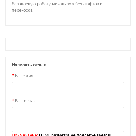
безопасную работу механизма без люфтов и
перекосов.
Написать отзыв
Ваше имя:
Ваш отзыв:
Примечание:
HTML разметка не поддерживается!