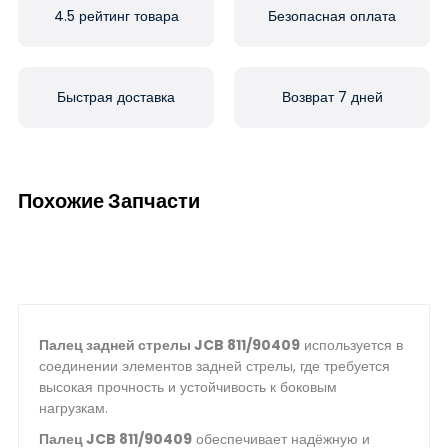
4.5 рейтинг товара
Безопасная оплата
Быстрая доставка
Возврат 7 дней
Похожие Запчасти
Палец задней стрелы JCB 811/90409
используется в
соединении элементов задней стрелы, где требуется
высокая прочность и устойчивость к боковым
нагрузкам.
Палец JCB 811/90409
обеспечивает надёжную и