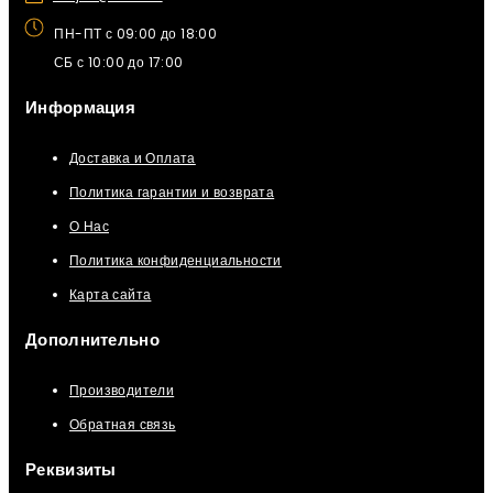
ПН-ПТ с 09:00 до 18:00
СБ с 10:00 до 17:00
Информация
Доставка и Оплата
Политика гарантии и возврата
О Нас
Политика конфиденциальности
Карта сайта
Дополнительно
Производители
Обратная связь
Реквизиты