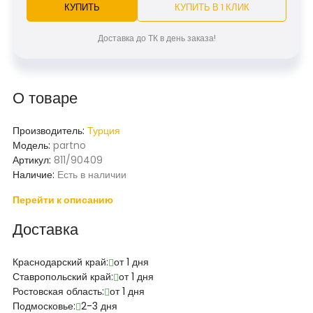
КУПИТЬ
КУПИТЬ В 1 КЛИК
Доставка до ТК в день заказа!
О товаре
Производитель:
Турция
Модель:
partno
Артикул:
811/90409
Наличие:
Есть в наличии
Перейти к описанию
Доставка
Краснодарский край:
от 1 дня
Ставропольский край:
от 1 дня
Ростовская область:
от 1 дня
Подмосковье:
2-3 дня