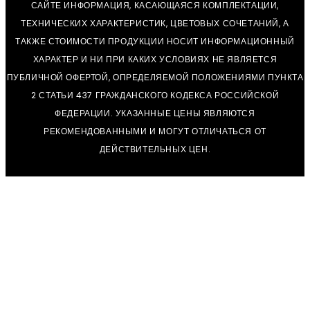
САЙТЕ ИНФОРМАЦИЯ, КАСАЮЩАЯСЯ КОМПЛЕКТАЦИИ,
ТЕХНИЧЕСКИХ ХАРАКТЕРИСТИК, ЦВЕТОВЫХ СОЧЕТАНИЙ, А
ТАКЖЕ СТОИМОСТИ ПРОДУКЦИИ НОСИТ ИНФОРМАЦИОННЫЙ
ХАРАКТЕР И НИ ПРИ КАКИХ УСЛОВИЯХ НЕ ЯВЛЯЕТСЯ
ПУБЛИЧНОЙ ОФЕРТОЙ, ОПРЕДЕЛЯЕМОЙ ПОЛОЖЕНИЯМИ ПУНКТА
2 СТАТЬИ 437 ГРАЖДАНСКОГО КОДЕКСА РОССИЙСКОЙ
ФЕДЕРАЦИИ. УКАЗАННЫЕ ЦЕНЫ ЯВЛЯЮТСЯ
РЕКОМЕНДОВАННЫМИ И МОГУТ ОТЛИЧАТЬСЯ ОТ
ДЕЙСТВИТЕЛЬНЫХ ЦЕН.