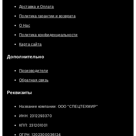
Доставка и Оплата
Политика гарантии и возврата
О Нас
Политика конфиденциальности
Карта сайта
Дополнительно
Производители
Обратная связь
Реквизиты
Название компании: ООО “СПЕЦТЕХМИР“
ИНН: 2312293370
КПП: 231201001
ОГРН: 1202300036124