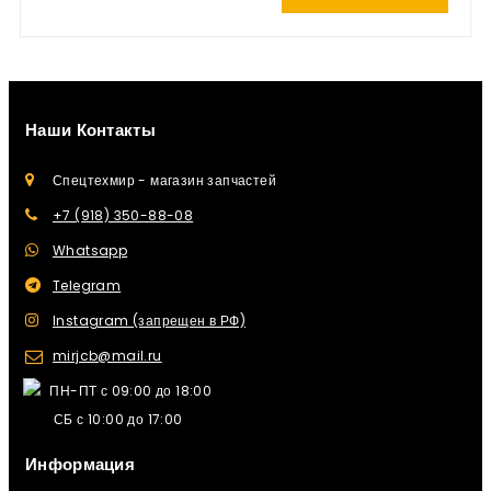
Наши Контакты
Спецтехмир - магазин запчастей
+7 (918) 350-88-08
Whatsapp
Telegram
Instagram (запрещен в РФ)
mirjcb@mail.ru
ПН-ПТ с 09:00 до 18:00
СБ с 10:00 до 17:00
Информация