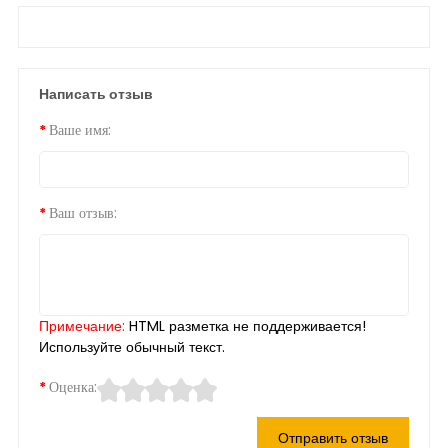
Написать отзыв
Ваше имя:
Ваш отзыв:
Примечание:
HTML разметка не поддерживается!
Используйте обычный текст.
Оценка:
Отправить отзыв