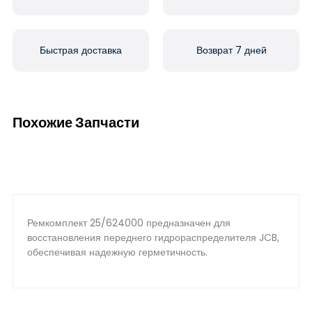
Быстрая доставка
Возврат 7 дней
Похожие Запчасти
Ремкомплект 25/624000 предназначен для
восстановления переднего гидрораспределителя JCB,
обеспечивая надежную герметичность.