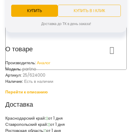
КУПИТЬ
КУПИТЬ В 1 КЛИК
Доставка до ТК в день заказа!
О товаре
Производитель:
Аналог
Модель:
partno
Артикул:
25/624000
Наличие:
Есть в наличии
Перейти к описанию
Доставка
Краснодарский край:
от 1 дня
Ставропольский край:
от 1 дня
Ростовская область:
от 1 дня