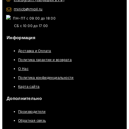
mirjcb@mail.ru
ПН-ПТ с 09:00 до 18:00
СБ с 10:00 до 17:00
Информация
Доставка и Оплата
Политика гарантии и возврата
О Нас
Политика конфиденциальности
Карта сайта
Дополнительно
Производители
Обратная связь