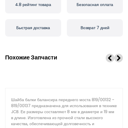
4.8 рейтинг товара
Безопасная оплата
Быстрая доставка
Возврат 7 дней
Похожие Запчасти
Шайба балки балансира переднего моста 819/00132 -
819/00137 предназначена для использования в технике
JCB. Ее размеры составляют 8 мм в диаметре и 19 мм
в длине. Изготовлена из прочной стали высокого
качества, обеспечивающей долговечность и