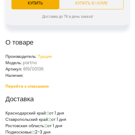
КУПИТЬ
КУПИТЬ В 1 КЛИК
Доставка до ТК в день заказа!
О товаре
Производитель:
Турция
Модель:
partno
Артикул:
819/00136
Наличие:
Перейти к описанию
Доставка
Краснодарский край:
от 1 дня
Ставропольский край:
от 1 дня
Ростовская область:
от 1 дня
Подмосковье:
2-3 дня