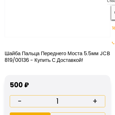
Шайба Пальца Переднего Моста 5.5мм JCB
819/00136 - Купить С Доставкой!
500 ₽
-
+