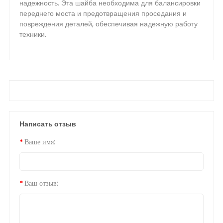
надежность. Эта шайба необходима для балансировки
переднего моста и предотвращения проседания и
повреждения деталей, обеспечивая надежную работу
техники.
Написать отзыв
Ваше имя:
Ваш отзыв: