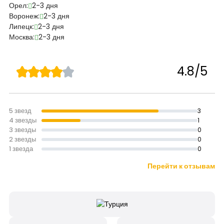
Орел:
2-3 дня
Воронеж:
2-3 дня
Липецк:
2-3 дня
Москва:
2-3 дня
4.8/5
5 звезд
3
4 звезды
1
3 звезды
0
2 звезды
0
1 звезда
0
Перейти к отзывам