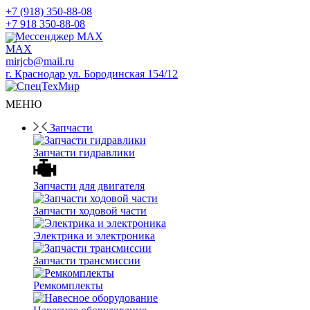
+7 (918) 350-88-08
+7 918 350-88-08
Мессенджер MAX
mirjcb@mail.ru
г. Краснодар ул. Бородинская 154/12
МЕНЮ
Запчасти
Запчасти гидравлики
Запчасти для двигателя
Запчасти ходовой части
Электрика и электроника
Запчасти трансмиссии
Ремкомплекты