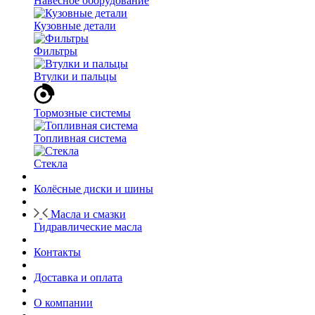
Навесное оборудование
Кузовные детали
Фильтры
Втулки и пальцы
Тормозные системы
Топливная система
Стекла
Колёсные диски и шины
Масла и смазки
Гидравлические масла
Контакты
Доставка и оплата
О компании