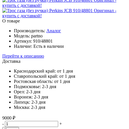
О товаре
Производитель:
Аналог
Модель:
partno
Артикул:
910/48801
Наличие:
Есть в наличии
Перейти к описанию
Доставка
Краснодарский край:
от 1 дня
Ставропольский край:
от 1 дня
Ростовская область:
от 1 дня
Подмосковье:
2-3 дня
Орел:
2-3 дня
Воронеж:
2-3 дня
Липецк:
2-3 дня
Москва:
2-3 дня
9000 ₽
-
+