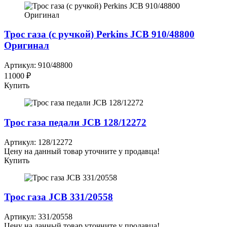
Трос газа (с ручкой) Perkins JCB 910/48800
Оригинал
Артикул: 910/48800
11000 ₽
Купить
Трос газа педали JCB 128/12272
Артикул: 128/12272
Цену на данный товар уточните у продавца!
Купить
Трос газа JCB 331/20558
Артикул: 331/20558
Цену на данный товар уточните у продавца!