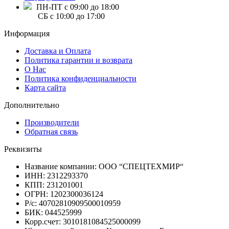
ПН-ПТ с 09:00 до 18:00
СБ с 10:00 до 17:00
Информация
Доставка и Оплата
Политика гарантии и возврата
О Нас
Политика конфиденциальности
Карта сайта
Дополнительно
Производители
Обратная связь
Реквизиты
Название компании: ООО “СПЕЦТЕХМИР“
ИНН: 2312293370
КПП: 231201001
ОГРН: 1202300036124
Р/с: 40702810909500010959
БИК: 044525999
Корр.счет: 3010181084525000099