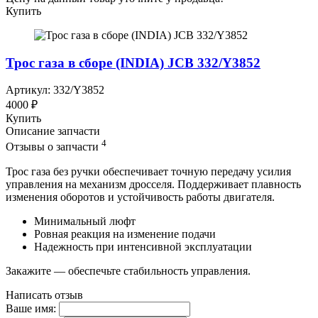
Купить
Трос газа в сборе (INDIA) JCB 332/Y3852
Артикул: 332/Y3852
4000 ₽
Купить
Описание запчасти
4
Отзывы о запчасти
Трос газа без ручки обеспечивает точную передачу усилия
управления на механизм дросселя. Поддерживает плавность
изменения оборотов и устойчивость работы двигателя.
Минимальный люфт
Ровная реакция на изменение подачи
Надежность при интенсивной эксплуатации
Закажите — обеспечьте стабильность управления.
Написать отзыв
Ваше имя: