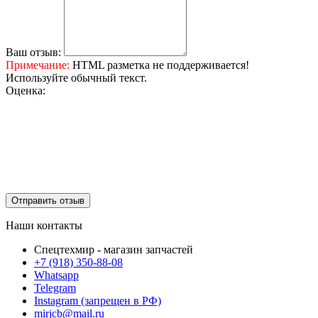
Ваш отзыв:
Примечание:
HTML разметка не поддерживается!
Используйте обычный текст.
Оценка:
Отправить отзыв
Наши контакты
Спецтехмир - магазин запчастей
+7 (918) 350-88-08
Whatsapp
Telegram
Instagram (запрещен в РФ)
mirjcb@mail.ru