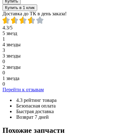
Купить
Купить в 1 клик
Доставка до ТК в день заказа!
4.3/5
5 звезд
1
4 звезды
3
3 звезды
0
2 звезды
0
1 звезда
0
Перейти к отзывам
4.3 рейтинг товара
Безопасная оплата
Быстрая доставка
Возврат 7 дней
Похожие запчасти