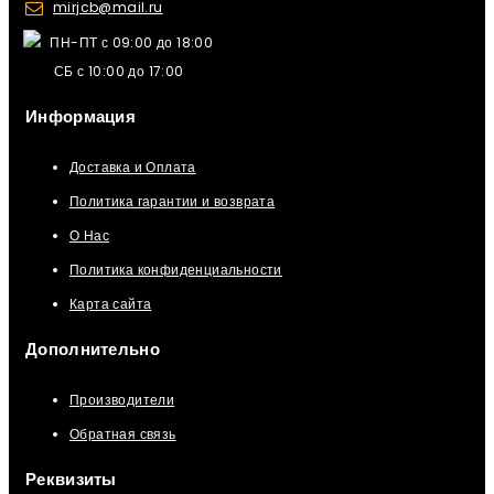
mirjcb@mail.ru
ПН-ПТ с 09:00 до 18:00
СБ с 10:00 до 17:00
Информация
Доставка и Оплата
Политика гарантии и возврата
О Нас
Политика конфиденциальности
Карта сайта
Дополнительно
Производители
Обратная связь
Реквизиты