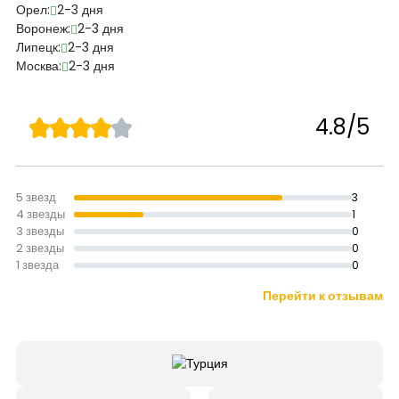
Орел:
2-3 дня
Воронеж:
2-3 дня
Липецк:
2-3 дня
Москва:
2-3 дня
4.8/5
5 звезд
3
4 звезды
1
3 звезды
0
2 звезды
0
1 звезда
0
Перейти к отзывам