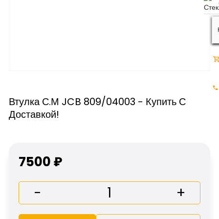
Втулка С.м JCB 809/04003 - Купить С
Доставкой!
7500 ₽
-
+