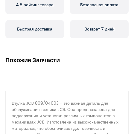
4.8 рейтинг товара
Безопасная оплата
Быстрая доставка
Возврат 7 дней
Похожие Запчасти
Втулка JCB 809/04003 - это важная деталь для
обслуживания техники JCB. Она предназначена для
поддержания и установки различных компонентов в
механизмах JCB. Изготовлена из высококачественных
материалов, что обеспечивает долговечность и