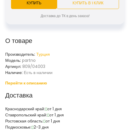
КУПИТЬ
КУПИТЬ В 1 КЛИК
Доставка до ТК в день заказа!
О товаре
Производитель:
Турция
Модель:
partno
Артикул:
809/04003
Наличие:
Есть в наличии
Перейти к описанию
Доставка
Краснодарский край:
от 1 дня
Ставропольский край:
от 1 дня
Ростовская область:
от 1 дня
Подмосковье:
2-3 дня