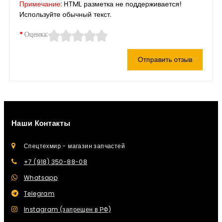
Примечание:
HTML разметка не поддерживается!
Используйте обычный текст.
Оценка:
Отправить отзыв
Наши Контакты
Спецтехмир - магазин запчастей
+7 (918) 350-88-08
Whatsapp
Telegram
Instagram (запрещен в РФ)