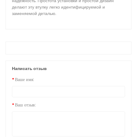
надежность. Простота установки и простой дизайн
делают эту втулку легко идентифицируемой и
заменяемой деталью.
Написать отзыв
Ваше имя:
Ваш отзыв: