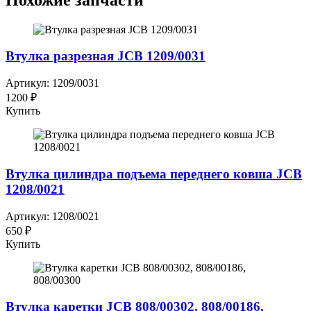
Втулка разрезная JCB 1209/0031
Артикул: 1209/0031
1200 ₽
Купить
Втулка цилиндра подъема переднего ковша JCB
1208/0021
Артикул: 1208/0021
650 ₽
Купить
Втулка каретки JCB 808/00302, 808/00186,