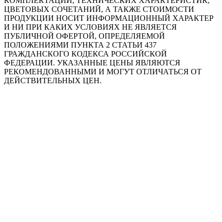
КОМПЛЕКТАЦИИ, ТЕХНИЧЕСКИХ ХАРАКТЕРИСТИК,
ЦВЕТОВЫХ СОЧЕТАНИЙ, А ТАКЖЕ СТОИМОСТИ
ПРОДУКЦИИ НОСИТ ИНФОРМАЦИОННЫЙ ХАРАКТЕР
И НИ ПРИ КАКИХ УСЛОВИЯХ НЕ ЯВЛЯЕТСЯ
ПУБЛИЧНОЙ ОФЕРТОЙ, ОПРЕДЕЛЯЕМОЙ
ПОЛОЖЕНИЯМИ ПУНКТА 2 СТАТЬИ 437
ГРАЖДАНСКОГО КОДЕКСА РОССИЙСКОЙ
ФЕДЕРАЦИИ. УКАЗАННЫЕ ЦЕНЫ ЯВЛЯЮТСЯ
РЕКОМЕНДОВАННЫМИ И МОГУТ ОТЛИЧАТЬСЯ ОТ
ДЕЙСТВИТЕЛЬНЫХ ЦЕН.