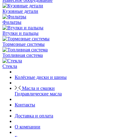
Навесное оборудование
Кузовные детали
Фильтры
Втулки и пальцы
Тормозные системы
Топливная система
Стекла
Колёсные диски и шины
Масла и смазки
Гидравлические масла
Контакты
Доставка и оплата
О компании