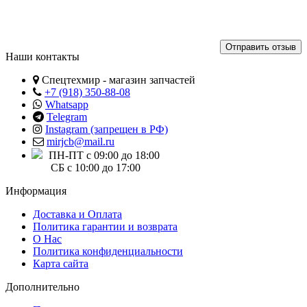
Отправить отзыв
Наши контакты
Спецтехмир - магазин запчастей
+7 (918) 350-88-08
Whatsapp
Telegram
Instagram (запрещен в РФ)
mirjcb@mail.ru
ПН-ПТ с 09:00 до 18:00
СБ с 10:00 до 17:00
Информация
Доставка и Оплата
Политика гарантии и возврата
О Нас
Политика конфиденциальности
Карта сайта
Дополнительно