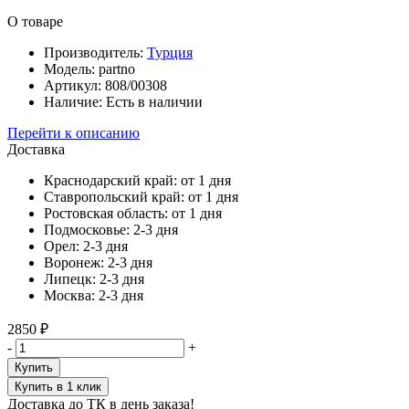
О товаре
Производитель:
Турция
Модель:
partno
Артикул:
808/00308
Наличие:
Есть в наличии
Перейти к описанию
Доставка
Краснодарский край:
от 1 дня
Ставропольский край:
от 1 дня
Ростовская область:
от 1 дня
Подмосковье:
2-3 дня
Орел:
2-3 дня
Воронеж:
2-3 дня
Липецк:
2-3 дня
Москва:
2-3 дня
2850 ₽
-
+
Купить
Купить в 1 клик
Доставка до ТК в день заказа!