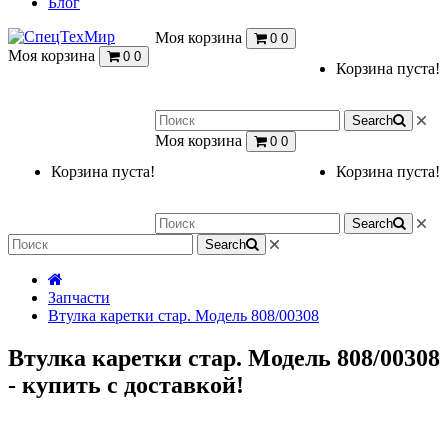
Блог
Моя корзина
0
0
Моя корзина
0
0
Корзина пуста!
Search
Моя корзина
0
0
Корзина пуста!
Корзина пуста!
Search
Search
Запчасти
Втулка каретки стар. Модель 808/00308
Втулка каретки стар. Модель 808/00308
- купить с доставкой!