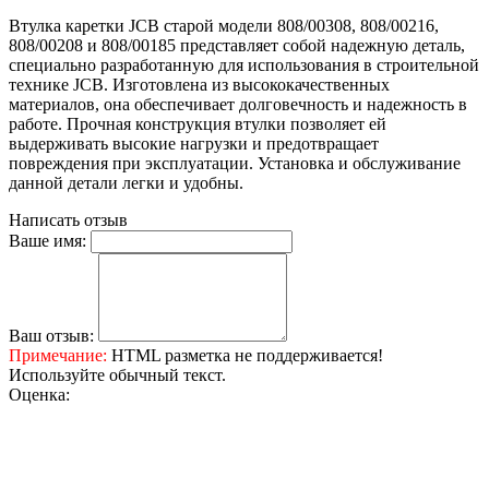
Втулка каретки JCB старой модели 808/00308, 808/00216,
808/00208 и 808/00185 представляет собой надежную деталь,
специально разработанную для использования в строительной
технике JCB. Изготовлена из высококачественных
материалов, она обеспечивает долговечность и надежность в
работе. Прочная конструкция втулки позволяет ей
выдерживать высокие нагрузки и предотвращает
повреждения при эксплуатации. Установка и обслуживание
данной детали легки и удобны.
Написать отзыв
Ваше имя:
Ваш отзыв:
Примечание:
HTML разметка не поддерживается!
Используйте обычный текст.
Оценка: