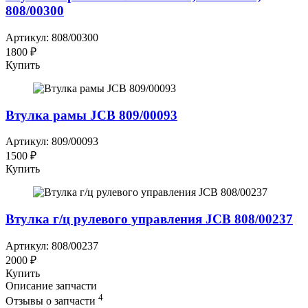
808/00300
Артикул: 808/00300
1800 ₽
Купить
Втулка рамы JCB 809/00093
Артикул: 809/00093
1500 ₽
Купить
Втулка г/ц рулевого управления JCB 808/00237
Артикул: 808/00237
2000 ₽
Купить
Описание запчасти
4
Отзывы о запчасти