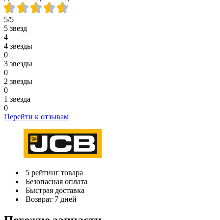
5/5
5 звезд
4
4 звезды
0
3 звезды
0
2 звезды
0
1 звезда
0
Перейти к отзывам
5 рейтинг товара
Безопасная оплата
Быстрая доставка
Возврат 7 дней
Похожие запчасти