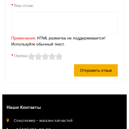
Ваш отзыв:
Примечание:
HTML разметка не поддерживается!
Используйте обычный текст.
Оценка:
Отправить отзыв
Наши Контакты
Спецтехмир - магазин запчастей