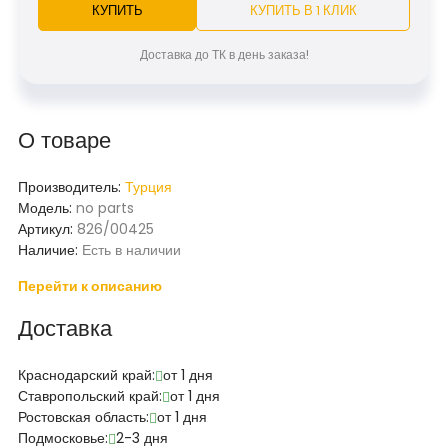
КУПИТЬ
КУПИТЬ В 1 КЛИК
Доставка до ТК в день заказа!
О товаре
Производитель:
Турция
Модель:
no parts
Артикул:
826/00425
Наличие:
Есть в наличии
Перейти к описанию
Доставка
Краснодарский край:
от 1 дня
Ставропольский край:
от 1 дня
Ростовская область:
от 1 дня
Подмосковье:
2-3 дня