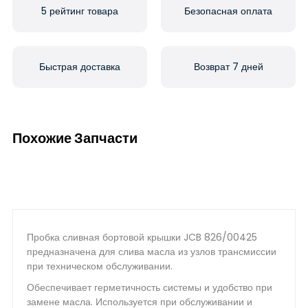
5 рейтинг товара
Безопасная оплата
Быстрая доставка
Возврат 7 дней
Похожие Запчасти
Пробка сливная бортовой крышки JCB 826/00425
предназначена для слива масла из узлов трансмиссии
при техническом обслуживании.
Обеспечивает герметичность системы и удобство при
замене масла. Используется при обслуживании и