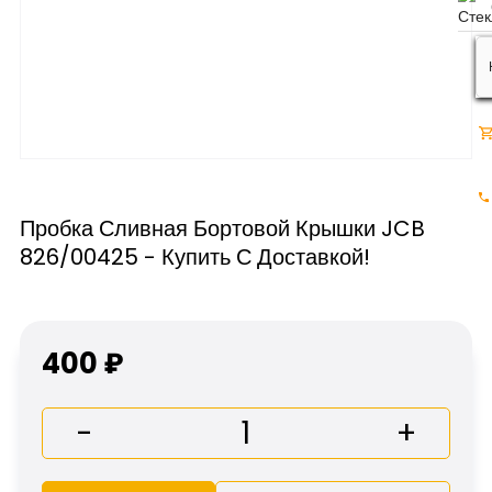
Пробка Сливная Бортовой Крышки JCB
826/00425 - Купить С Доставкой!
400 ₽
-
+