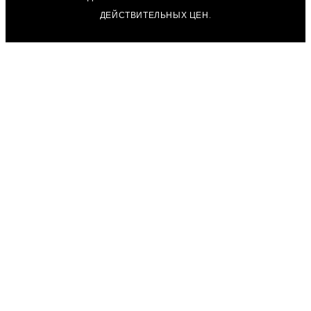
ДЕЙСТВИТЕЛЬНЫХ ЦЕН.