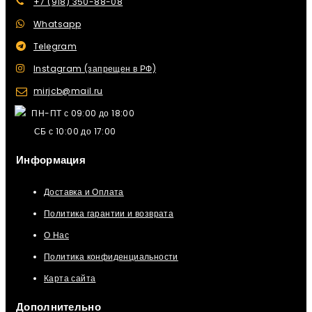
+7 (918) 350-88-08
Whatsapp
Telegram
Instagram (запрещен в РФ)
mirjcb@mail.ru
ПН-ПТ с 09:00 до 18:00
СБ с 10:00 до 17:00
Информация
Доставка и Оплата
Политика гарантии и возврата
О Нас
Политика конфиденциальности
Карта сайта
Дополнительно