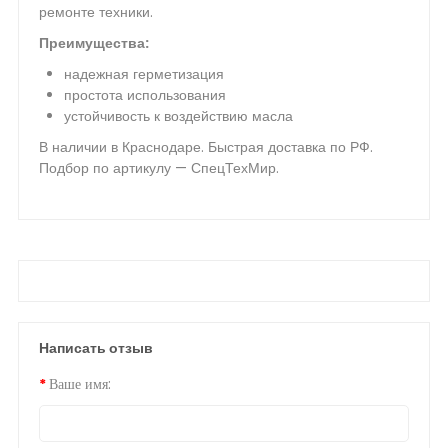
ремонте техники.
Преимущества:
надежная герметизация
простота использования
устойчивость к воздействию масла
В наличии в Краснодаре. Быстрая доставка по РФ.
Подбор по артикулу — СпецТехМир.
Написать отзыв
Ваше имя: