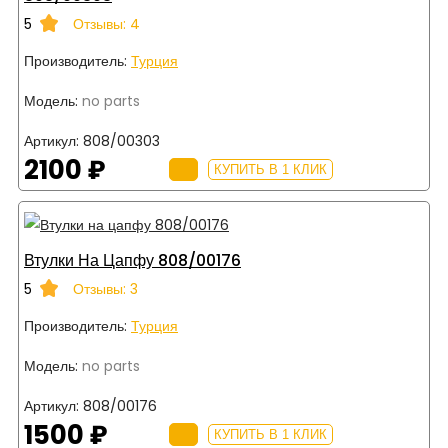
5
Отзывы: 4
Производитель:
Турция
Модель:
no parts
Артикул:
808/00303
2100 ₽
КУПИТЬ В 1 КЛИК
Втулки На Цапфу 808/00176
5
Отзывы: 3
Производитель:
Турция
Модель:
no parts
Артикул:
808/00176
1500 ₽
КУПИТЬ В 1 КЛИК