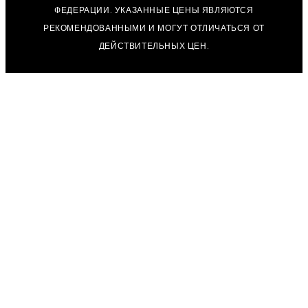
ФЕДЕРАЦИИ. УКАЗАННЫЕ ЦЕНЫ ЯВЛЯЮТСЯ
РЕКОМЕНДОВАННЫМИ И МОГУТ ОТЛИЧАТЬСЯ ОТ
ДЕЙСТВИТЕЛЬНЫХ ЦЕН.