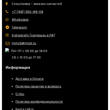
Спецтехмир - магазин запчастей
+7 (918) 350-88-08
Whatsapp
Telegram
Instagram (запрещен в РФ)
mirjcb@mail.ru
ПН-ПТ с 09:00 до 18:00
СБ с 10:00 до 17:00
Информация
Доставка и Оплата
Политика гарантии и возврата
О Нас
Политика конфиденциальности
Карта сайта