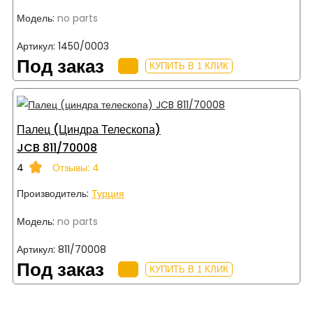
Модель:
no parts
Артикул:
1450/0003
Под заказ
КУПИТЬ В 1 КЛИК
Палец (циндра Телескопа)
JCB 811/70008
4
Отзывы: 4
Производитель:
Турция
Модель:
no parts
Артикул:
811/70008
Под заказ
КУПИТЬ В 1 КЛИК