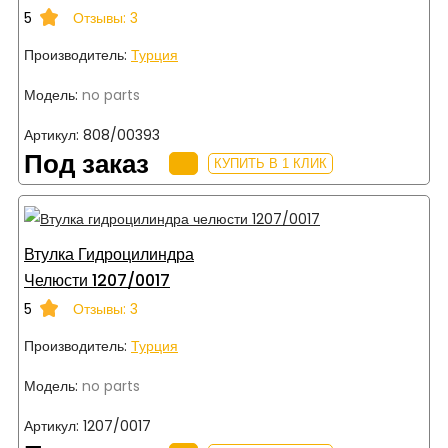
5
Отзывы: 3
Производитель:
Турция
Модель:
no parts
Артикул:
808/00393
Под заказ
КУПИТЬ В 1 КЛИК
Втулка Гидроцилиндра
Челюсти 1207/0017
5
Отзывы: 3
Производитель:
Турция
Модель:
no parts
Артикул:
1207/0017