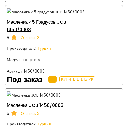
Масленка 45 Градусов JCB
1450/0003
5
Отзывы: 3
Производитель:
Турция
Модель:
no parts
Артикул:
1450/0003
Под заказ
КУПИТЬ В 1 КЛИК
Масленка JCB 1450/0003
5
Отзывы: 3
Производитель:
Турция