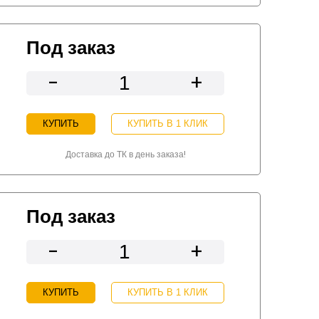
Под заказ
-
+
КУПИТЬ
КУПИТЬ В 1 КЛИК
Доставка до ТК в день заказа!
Под заказ
-
+
КУПИТЬ
КУПИТЬ В 1 КЛИК