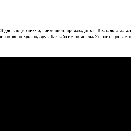
CB
для спецтехники одноименного производителя. В каталоге магаз
ствляется по Краснодару и ближайшим регионам. Уточнить цены мо