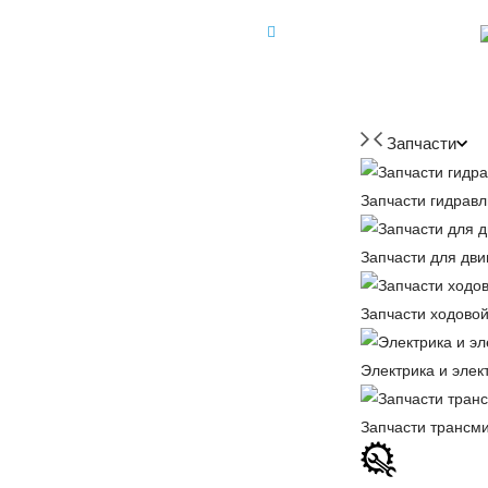
+7 (918) 350-88-08
+7 918 350-88-08
Запчасти
Запчасти гидравл
Запчасти для дви
Запчасти ходовой
Электрика и элек
Запчасти трансм