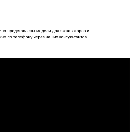
ина представлены модели для экскаваторов и
жно по телефону через наших консультантов.