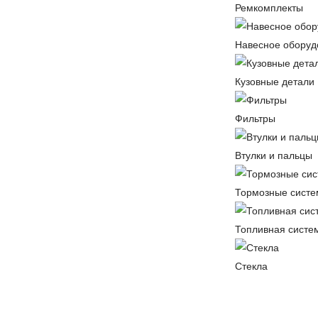
Ремкомплекты
Навесное оборуд
Кузовные детали
Фильтры
Втулки и пальцы
Тормозные сист
Топливная систе
Стекла