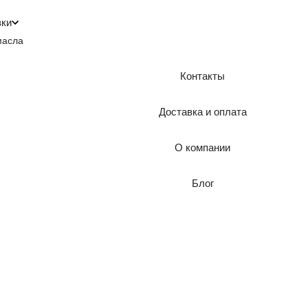
зки
масла
Контакты
Доставка и оплата
О компании
Блог