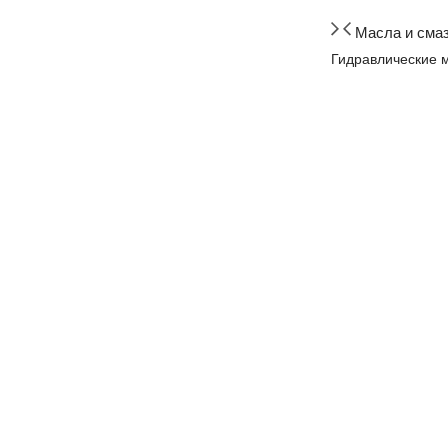
Масла и сма
Гидравлические 