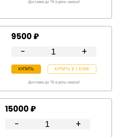
Доставка до ТК в день заказа!
9500 ₽
-
+
КУПИТЬ
КУПИТЬ В 1 КЛИК
Доставка до ТК в день заказа!
15000 ₽
-
+