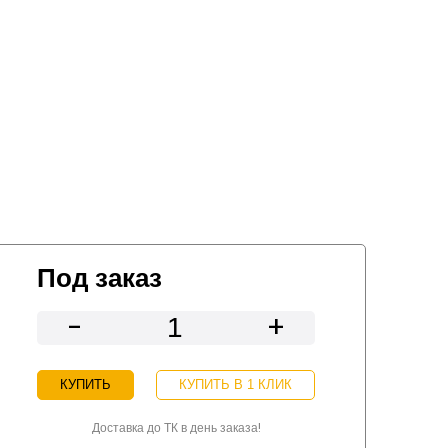
Под заказ
-
+
КУПИТЬ
КУПИТЬ В 1 КЛИК
Доставка до ТК в день заказа!