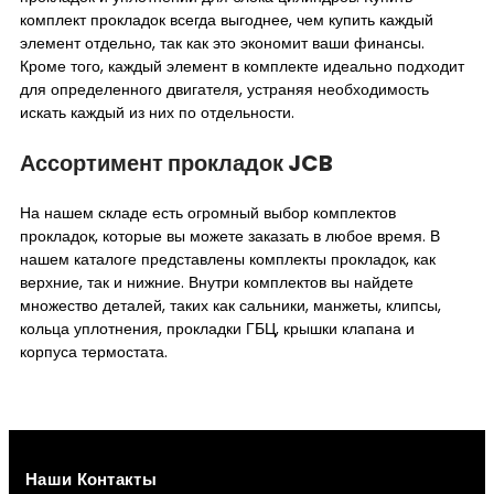
комплект прокладок всегда выгоднее, чем купить каждый
элемент отдельно, так как это экономит ваши финансы.
Кроме того, каждый элемент в комплекте идеально подходит
для определенного двигателя, устраняя необходимость
искать каждый из них по отдельности.
Ассортимент прокладок JCB
На нашем складе есть огромный выбор комплектов
прокладок, которые вы можете заказать в любое время. В
нашем каталоге представлены комплекты прокладок, как
верхние, так и нижние. Внутри комплектов вы найдете
множество деталей, таких как сальники, манжеты, клипсы,
кольца уплотнения, прокладки ГБЦ, крышки клапана и
корпуса термостата.
Наши Контакты