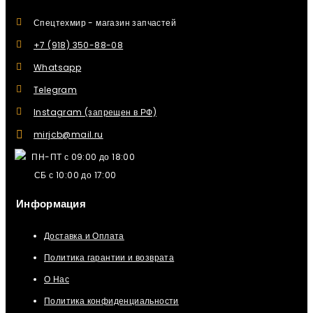
Спецтехмир - магазин запчастей
+7 (918) 350-88-08
Whatsapp
Telegram
Instagram (запрещен в РФ)
mirjcb@mail.ru
ПН-ПТ с 09:00 до 18:00
СБ с 10:00 до 17:00
Информация
Доставка и Оплата
Политика гарантии и возврата
О Нас
Политика конфиденциальности