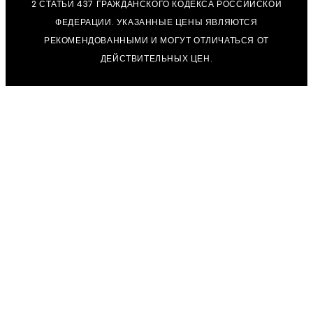
2 СТАТЬИ 437 ГРАЖДАНСКОГО КОДЕКСА РОССИЙСКОЙ
ФЕДЕРАЦИИ. УКАЗАННЫЕ ЦЕНЫ ЯВЛЯЮТСЯ
РЕКОМЕНДОВАННЫМИ И МОГУТ ОТЛИЧАТЬСЯ ОТ
ДЕЙСТВИТЕЛЬНЫХ ЦЕН.