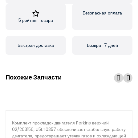
Безопасная оплата
5 рейтинг товара
Быстрая доставка
Возврат 7 дней
Похожие Запчасти
Комплект прокладок двигателя Perkins верхний
02/203156, U5LT0357 обеспечивает стабильную работу
двигателя, предотвращает утечку газов и охлаждающей