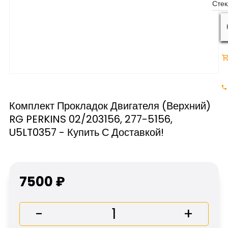
Комплект Прокладок Двигателя (верхний)
RG PERKINS 02/203156, 277-5156,
U5LT0357 - Купить С Доставкой!
7500 ₽
-
+