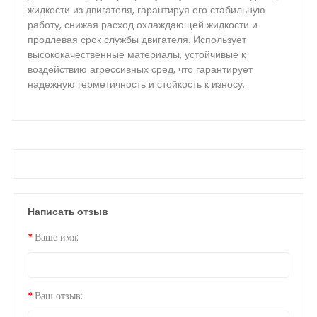
жидкости из двигателя, гарантируя его стабильную
работу, снижая расход охлаждающей жидкости и
продлевая срок службы двигателя. Использует
высококачественные материалы, устойчивые к
воздействию агрессивных сред, что гарантирует
надежную герметичность и стойкость к износу.
Написать отзыв
Ваше имя:
Ваш отзыв: