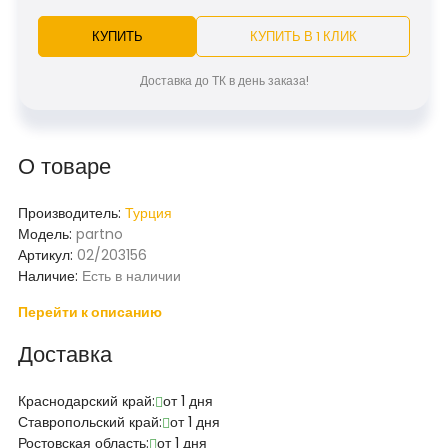
КУПИТЬ
КУПИТЬ В 1 КЛИК
Доставка до ТК в день заказа!
О товаре
Производитель:
Турция
Модель:
partno
Артикул:
02/203156
Наличие:
Есть в наличии
Перейти к описанию
Доставка
Краснодарский край:
от 1 дня
Ставропольский край:
от 1 дня
Ростовская область:
от 1 дня