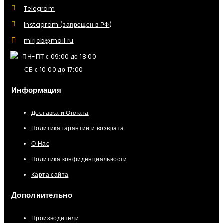
Telegram
Instagram (запрещен в РФ)
mirjcb@mail.ru
ПН-ПТ с 09:00 до 18:00
СБ с 10:00 до 17:00
Информация
Доставка и Оплата
Политика гарантии и возврата
О Нас
Политика конфиденциальности
Карта сайта
Дополнительно
Производители