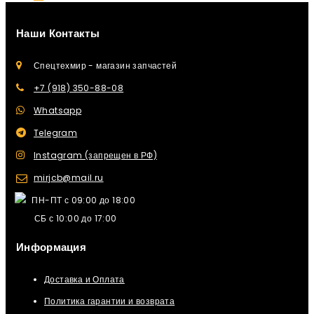
Наши Контакты
Спецтехмир - магазин запчастей
+7 (918) 350-88-08
Whatsapp
Telegram
Instagram (запрещен в РФ)
mirjcb@mail.ru
ПН-ПТ с 09:00 до 18:00
СБ с 10:00 до 17:00
Информация
Доставка и Оплата
Политика гарантии и возврата