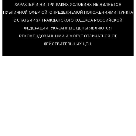
ХАРАКТЕР И НИ ПРИ КАКИХ УСЛОВИЯХ НЕ ЯВЛЯЕТСЯ
ПУБЛИЧНОЙ ОФЕРТОЙ, ОПРЕДЕЛЯЕМОЙ ПОЛОЖЕНИЯМИ ПУНКТА
2 СТАТЬИ 437 ГРАЖДАНСКОГО КОДЕКСА РОССИЙСКОЙ
ФЕДЕРАЦИИ. УКАЗАННЫЕ ЦЕНЫ ЯВЛЯЮТСЯ
РЕКОМЕНДОВАННЫМИ И МОГУТ ОТЛИЧАТЬСЯ ОТ
ДЕЙСТВИТЕЛЬНЫХ ЦЕН.