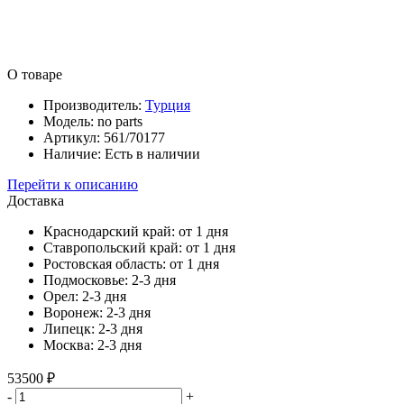
О товаре
Производитель:
Турция
Модель:
no parts
Артикул:
561/70177
Наличие:
Есть в наличии
Перейти к описанию
Доставка
Краснодарский край:
от 1 дня
Ставропольский край:
от 1 дня
Ростовская область:
от 1 дня
Подмосковье:
2-3 дня
Орел:
2-3 дня
Воронеж:
2-3 дня
Липецк:
2-3 дня
Москва:
2-3 дня
53500 ₽
-
+