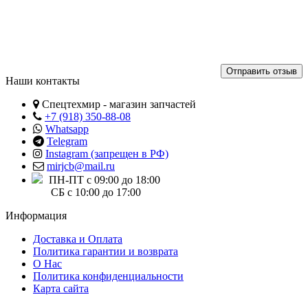
Отправить отзыв
Наши контакты
Спецтехмир - магазин запчастей
+7 (918) 350-88-08
Whatsapp
Telegram
Instagram (запрещен в РФ)
mirjcb@mail.ru
ПН-ПТ с 09:00 до 18:00
СБ с 10:00 до 17:00
Информация
Доставка и Оплата
Политика гарантии и возврата
О Нас
Политика конфиденциальности
Карта сайта