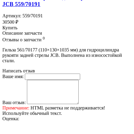
JCB 559/70191
Артикул: 559/70191
30500 ₽
Купить
Описание запчасти
0
Отзывы о запчасти
Гильза 561/70177 (110×130×1035 мм) для гидроцилиндра
рукояти задней стрелы JCB. Выполнена из износостойкой
стали.
Написать отзыв
Ваше имя:
Ваш отзыв:
Примечание:
HTML разметка не поддерживается!
Используйте обычный текст.
Оценка: