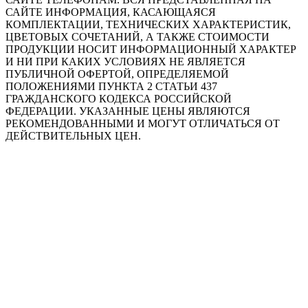
САЙТЕ ИНФОРМАЦИЯ, КАСАЮЩАЯСЯ
КОМПЛЕКТАЦИИ, ТЕХНИЧЕСКИХ ХАРАКТЕРИСТИК,
ЦВЕТОВЫХ СОЧЕТАНИЙ, А ТАКЖЕ СТОИМОСТИ
ПРОДУКЦИИ НОСИТ ИНФОРМАЦИОННЫЙ ХАРАКТЕР
И НИ ПРИ КАКИХ УСЛОВИЯХ НЕ ЯВЛЯЕТСЯ
ПУБЛИЧНОЙ ОФЕРТОЙ, ОПРЕДЕЛЯЕМОЙ
ПОЛОЖЕНИЯМИ ПУНКТА 2 СТАТЬИ 437
ГРАЖДАНСКОГО КОДЕКСА РОССИЙСКОЙ
ФЕДЕРАЦИИ. УКАЗАННЫЕ ЦЕНЫ ЯВЛЯЮТСЯ
РЕКОМЕНДОВАННЫМИ И МОГУТ ОТЛИЧАТЬСЯ ОТ
ДЕЙСТВИТЕЛЬНЫХ ЦЕН.