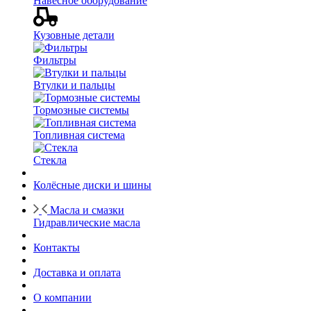
Навесное оборудование
Кузовные детали
Фильтры
Втулки и пальцы
Тормозные системы
Топливная система
Стекла
Колёсные диски и шины
Масла и смазки
Гидравлические масла
Контакты
Доставка и оплата
О компании