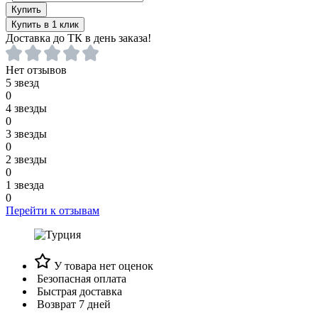
Купить
Купить в 1 клик
Доставка до ТК в день заказа!
Нет отзывов
5 звезд
0
4 звезды
0
3 звезды
0
2 звезды
0
1 звезда
0
Перейти к отзывам
У товара нет оценок
Безопасная оплата
Быстрая доставка
Возврат 7 дней