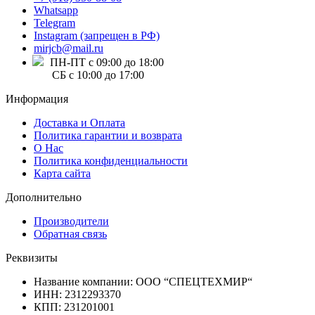
Whatsapp
Telegram
Instagram (запрещен в РФ)
mirjcb@mail.ru
ПН-ПТ с 09:00 до 18:00
СБ с 10:00 до 17:00
Информация
Доставка и Оплата
Политика гарантии и возврата
О Нас
Политика конфиденциальности
Карта сайта
Дополнительно
Производители
Обратная связь
Реквизиты
Название компании: ООО “СПЕЦТЕХМИР“
ИНН: 2312293370
КПП: 231201001