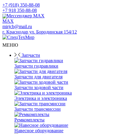
+7 (918) 350-88-08
+7 918 350-88-08
Мессенджер MAX
mirjcb@mail.ru
г. Краснодар ул. Бородинская 154/12
МЕНЮ
Запчасти
Запчасти гидравлики
Запчасти для двигателя
Запчасти ходовой части
Электрика и электроника
Запчасти трансмиссии
Ремкомплекты
Навесное оборудование