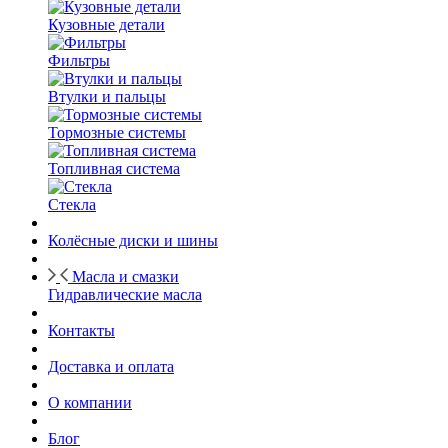
Кузовные детали
Фильтры
Втулки и пальцы
Тормозные системы
Топливная система
Стекла
Колёсные диски и шины
Масла и смазки
Гидравлические масла
Контакты
Доставка и оплата
О компании
Блог