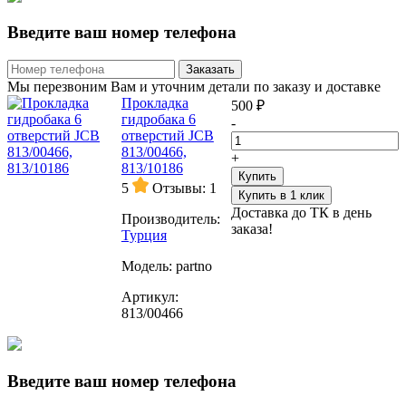
Введите ваш номер телефона
Заказать
Мы перезвоним Вам и уточним детали по заказу и доставке
Прокладка
500 ₽
гидробака 6
-
отверстий JCB
813/00466,
+
813/10186
Купить
5
Отзывы: 1
Купить в 1 клик
Доставка до ТК в день
Производитель:
заказа!
Турция
Модель:
partno
Артикул:
813/00466
Введите ваш номер телефона