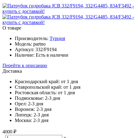
О товаре
Производитель:
Турция
Модель:
partno
Артикул:
332/F9194
Наличие:
Есть в наличии
Перейти к описанию
Доставка
Краснодарский край:
от 1 дня
Ставропольский край:
от 1 дня
Ростовская область:
от 1 дня
Подмосковье:
2-3 дня
Орел:
2-3 дня
Воронеж:
2-3 дня
Липецк:
2-3 дня
Москва:
2-3 дня
4000 ₽
-
+