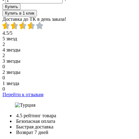
Купить
Купить в 1 клик
Доставка до ТК в день заказа!
4.5/5
5 звезд
2
4 звезды
2
3 звезды
0
2 звезды
0
1 звезда
0
Перейти к отзывам
4.5 рейтинг товара
Безопасная оплата
Быстрая доставка
Возврат 7 дней