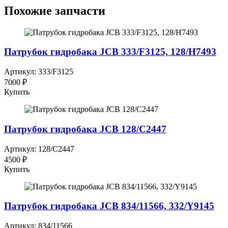
Похожие запчасти
Патрубок гидробака JCB 333/F3125, 128/H7493
Артикул: 333/F3125
7000 ₽
Купить
Патрубок гидробака JCB 128/C2447
Артикул: 128/C2447
4500 ₽
Купить
Патрубок гидробака JCB 834/11566, 332/Y9145
Артикул: 834/11566