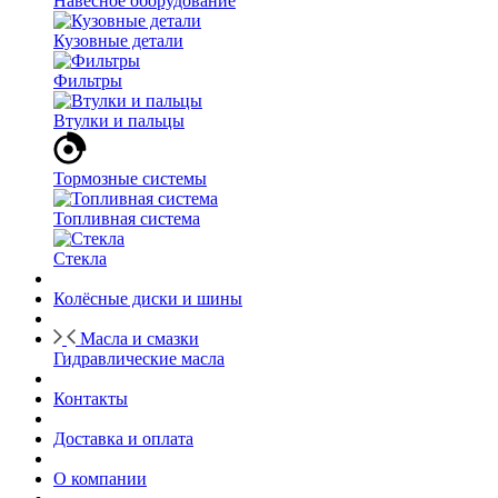
Навесное оборудование
Кузовные детали
Фильтры
Втулки и пальцы
Тормозные системы
Топливная система
Стекла
Колёсные диски и шины
Масла и смазки
Гидравлические масла
Контакты
Доставка и оплата
О компании