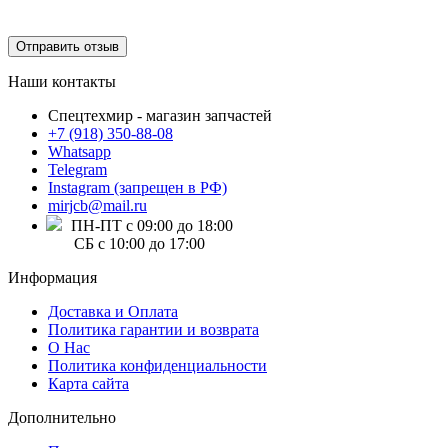
Отправить отзыв
Наши контакты
Спецтехмир - магазин запчастей
+7 (918) 350-88-08
Whatsapp
Telegram
Instagram (запрещен в РФ)
mirjcb@mail.ru
ПН-ПТ с 09:00 до 18:00
СБ с 10:00 до 17:00
Информация
Доставка и Оплата
Политика гарантии и возврата
О Нас
Политика конфиденциальности
Карта сайта
Дополнительно