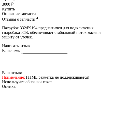
3000 ₽
Купить
Описание запчасти
4
Отзывы о запчасти
Патрубок 332/F9194 предназначен для подключения
гидробака JCB, обеспечивает стабильный поток масла и
защиту от утечек.
Написать отзыв
Ваше имя:
Ваш отзыв:
Примечание:
HTML разметка не поддерживается!
Используйте обычный текст.
Оценка: