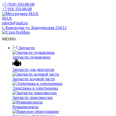
+7 (918) 350-88-08
+7 918 350-88-08
Мессенджер MAX
mirjcb@mail.ru
г. Краснодар ул. Бородинская 154/12
МЕНЮ
Запчасти
Запчасти гидравлики
Запчасти для двигателя
Запчасти ходовой части
Электрика и электроника
Запчасти трансмиссии
Ремкомплекты