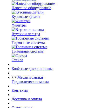
Навесное оборудование
Кузовные детали
Фильтры
Втулки и пальцы
Тормозные системы
Топливная система
Стекла
Колёсные диски и шины
Масла и смазки
Гидравлические масла
Контакты
Доставка и оплата
О компании