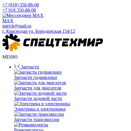
+7 (918) 350-88-08
+7 918 350-88-08
Мессенджер MAX
mirjcb@mail.ru
г. Краснодар ул. Бородинская 154/12
МЕНЮ
Запчасти
Запчасти гидравлики
Запчасти для двигателя
Запчасти ходовой части
Электрика и электроника
Запчасти трансмиссии
Ремкомплекты