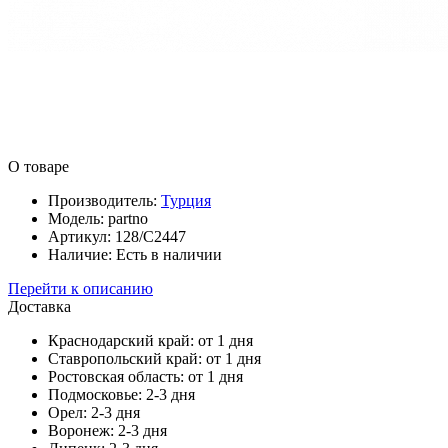
О товаре
Производитель:
Турция
Модель:
partno
Артикул:
128/C2447
Наличие:
Есть в наличии
Перейти к описанию
Доставка
Краснодарский край:
от 1 дня
Ставропольский край:
от 1 дня
Ростовская область:
от 1 дня
Подмосковье:
2-3 дня
Орел:
2-3 дня
Воронеж:
2-3 дня