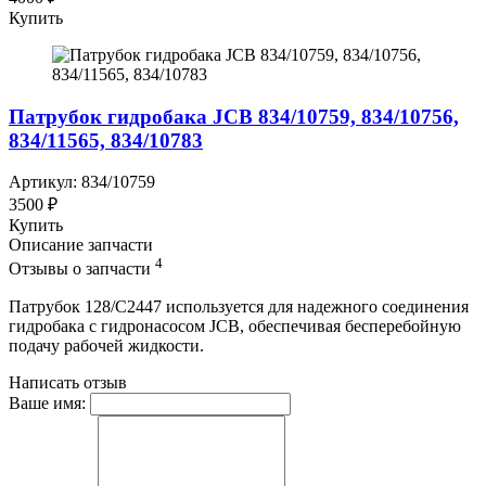
Купить
Патрубок гидробака JCB 834/10759, 834/10756,
834/11565, 834/10783
Артикул: 834/10759
3500 ₽
Купить
Описание запчасти
4
Отзывы о запчасти
Патрубок 128/C2447 используется для надежного соединения
гидробака с гидронасосом JCB, обеспечивая бесперебойную
подачу рабочей жидкости.
Написать отзыв
Ваше имя: