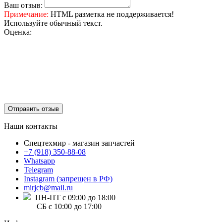
Ваш отзыв:
Примечание:
HTML разметка не поддерживается!
Используйте обычный текст.
Оценка:
Отправить отзыв
Наши контакты
Спецтехмир - магазин запчастей
+7 (918) 350-88-08
Whatsapp
Telegram
Instagram (запрещен в РФ)
mirjcb@mail.ru
ПН-ПТ с 09:00 до 18:00
СБ с 10:00 до 17:00