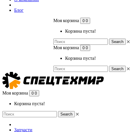
Блог
Моя корзина
0
0
Корзина пуста!
Search
Моя корзина
0
0
Корзина пуста!
Search
Моя корзина
0
0
Корзина пуста!
Search
Запчасти