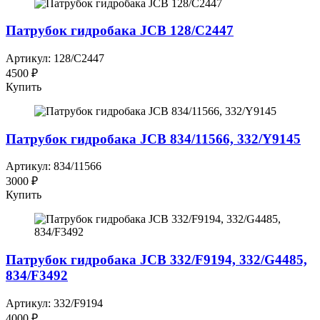
Патрубок гидробака JCB 128/C2447
Артикул: 128/C2447
4500 ₽
Купить
Патрубок гидробака JCB 834/11566, 332/Y9145
Артикул: 834/11566
3000 ₽
Купить
Патрубок гидробака JCB 332/F9194, 332/G4485,
834/F3492
Артикул: 332/F9194
4000 ₽