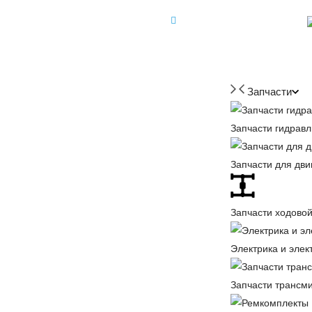
+7 (918) 350-88-08
+7 918 350-88-08
Запчасти
Запчасти гидравл
Запчасти для дви
Запчасти ходовой
Электрика и элек
Запчасти трансм