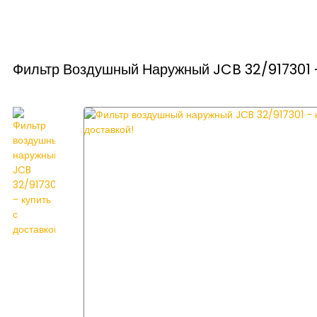
Фильтр Воздушный Наружный JCB 32/917301 -