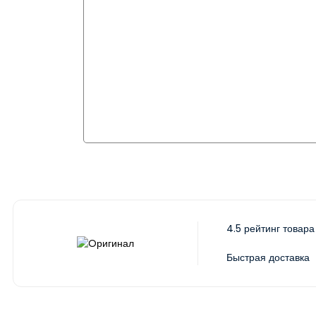
4.5 рейтинг товара
Быстрая доставка