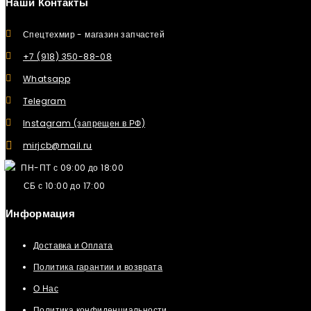
Наши Контакты
Спецтехмир - магазин запчастей
+7 (918) 350-88-08
Whatsapp
Telegram
Instagram (запрещен в РФ)
mirjcb@mail.ru
ПН-ПТ с 09:00 до 18:00
СБ с 10:00 до 17:00
Информация
Доставка и Оплата
Политика гарантии и возврата
О Нас
Политика конфиденциальности