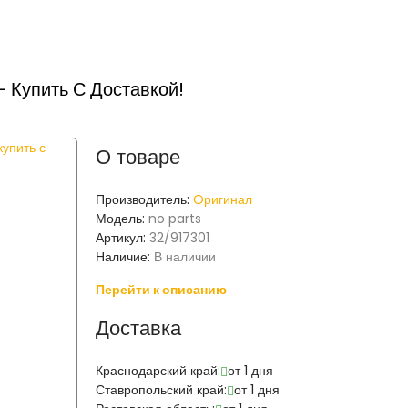
 Купить С Доставкой!
О товаре
Производитель:
Oригинал
Модель:
no parts
Артикул:
32/917301
Наличие:
В наличии
Перейти к описанию
Доставка
Краснодарский край:
от 1 дня
Ставропольский край:
от 1 дня