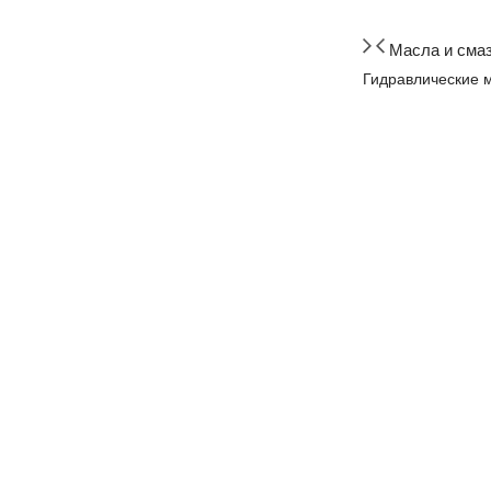
Масла и сма
Гидравлические 