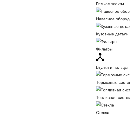
Ремкомплекты
Навесное оборуд
Кузовные детали
Фильтры
Втулки и пальцы
Тормозные сист
Топливная систе
Стекла