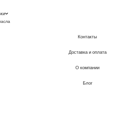
зки
масла
Контакты
Доставка и оплата
О компании
Блог