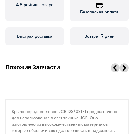
4.8 рейтинг товара
Безопасная оплата
Быстрая доставка
Возврат 7 дней
Похожие Запчасти
Крыло переднее левое JCB 123/03171 предназначено
для использования в спецтехнике JCB. Оно
изготовлено из высококачественных материалов,
которые обеспечивают долговечность и надежность.