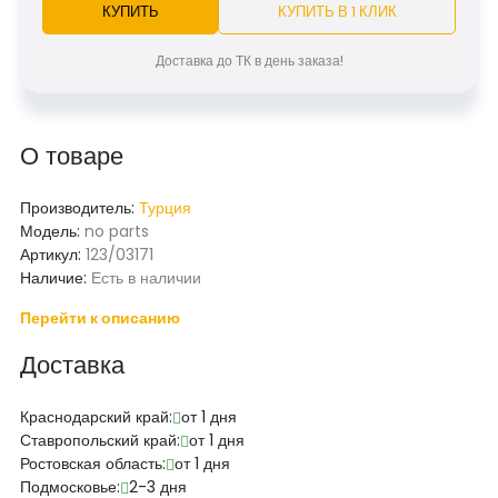
КУПИТЬ
КУПИТЬ В 1 КЛИК
Доставка до ТК в день заказа!
О товаре
Производитель:
Турция
Модель:
no parts
Артикул:
123/03171
Наличие:
Есть в наличии
Перейти к описанию
Доставка
Краснодарский край:
от 1 дня
Ставропольский край:
от 1 дня
Ростовская область:
от 1 дня
Подмосковье:
2-3 дня