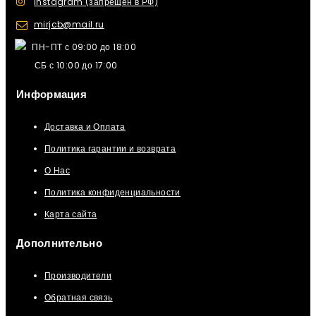
Instagram (запрещен в РФ)
mirjcb@mail.ru
ПН-ПТ с 09:00 до 18:00
СБ с 10:00 до 17:00
Информация
Доставка и Оплата
Политика гарантии и возврата
О Нас
Политика конфиденциальности
Карта сайта
Дополнительно
Производители
Обратная связь