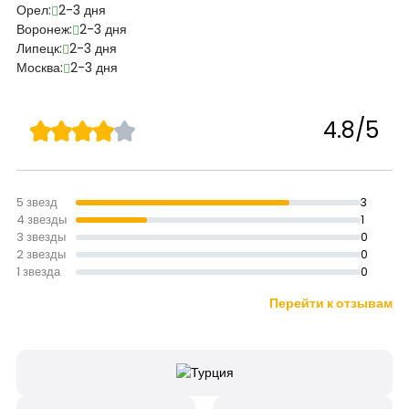
Орел:
2-3 дня
Воронеж:
2-3 дня
Липецк:
2-3 дня
Москва:
2-3 дня
4.8/5
5 звезд
3
4 звезды
1
3 звезды
0
2 звезды
0
1 звезда
0
Перейти к отзывам