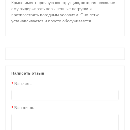
Крыло имеет прочную конструкцию, которая позволяет
ему выдерживать повышенные нагрузки и
противостоять погодным условиям. Оно легко
устанавливается и просто обслуживается.
Написать отзыв
Ваше имя:
Ваш отзыв: