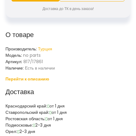
Доставка до ТК в день заказа!
О товаре
Производитель:
Турция
Модель:
no parts
Артикул:
817/17861
Наличие:
Есть в наличии
Перейти к описанию
Доставка
Краснодарский край:
от 1 дня
Ставропольский край:
от 1 дня
Ростовская область:
от 1 дня
Подмосковье:
2-3 дня
Орел:
2-3 дня