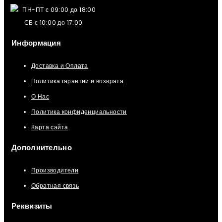
ПН-ПТ с 09:00 до 18:00
СБ с 10:00 до 17:00
Информация
Доставка и Оплата
Политика гарантии и возврата
О Нас
Политика конфиденциальности
Карта сайта
Дополнительно
Производители
Обратная связь
Реквизиты