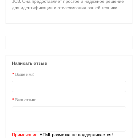
JCB. Она предоставляет простое и надежное решение
для идентификации и отслеживания вашей техники.
Написать отзыв
Ваше имя:
Ваш отзыв:
Примечание:
HTML разметка не поддерживается!