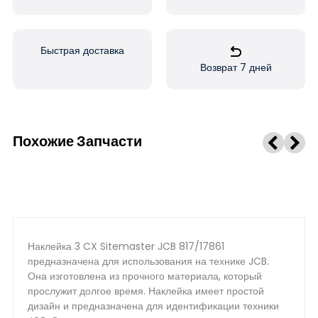
Быстрая доставка
Возврат 7 дней
Похожие Запчасти
Наклейка 3 CX Sitemaster JCB 817/17861
предназначена для использования на технике JCB.
Она изготовлена из прочного материала, который
прослужит долгое время. Наклейка имеет простой
дизайн и предназначена для идентификации техники