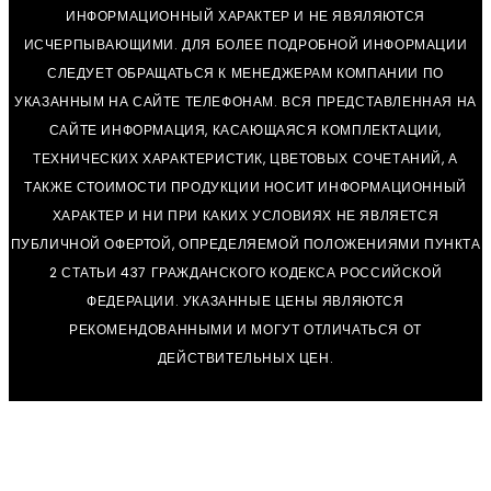
ИНФОРМАЦИОННЫЙ ХАРАКТЕР И НЕ ЯВЯЛЯЮТСЯ
ИСЧЕРПЫВАЮЩИМИ. ДЛЯ БОЛЕЕ ПОДРОБНОЙ ИНФОРМАЦИИ
СЛЕДУЕТ ОБРАЩАТЬСЯ К МЕНЕДЖЕРАМ КОМПАНИИ ПО
УКАЗАННЫМ НА САЙТЕ ТЕЛЕФОНАМ. ВСЯ ПРЕДСТАВЛЕННАЯ НА
САЙТЕ ИНФОРМАЦИЯ, КАСАЮЩАЯСЯ КОМПЛЕКТАЦИИ,
ТЕХНИЧЕСКИХ ХАРАКТЕРИСТИК, ЦВЕТОВЫХ СОЧЕТАНИЙ, А
ТАКЖЕ СТОИМОСТИ ПРОДУКЦИИ НОСИТ ИНФОРМАЦИОННЫЙ
ХАРАКТЕР И НИ ПРИ КАКИХ УСЛОВИЯХ НЕ ЯВЛЯЕТСЯ
ПУБЛИЧНОЙ ОФЕРТОЙ, ОПРЕДЕЛЯЕМОЙ ПОЛОЖЕНИЯМИ ПУНКТА
2 СТАТЬИ 437 ГРАЖДАНСКОГО КОДЕКСА РОССИЙСКОЙ
ФЕДЕРАЦИИ. УКАЗАННЫЕ ЦЕНЫ ЯВЛЯЮТСЯ
РЕКОМЕНДОВАННЫМИ И МОГУТ ОТЛИЧАТЬСЯ ОТ
ДЕЙСТВИТЕЛЬНЫХ ЦЕН.