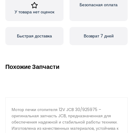
Безопасная оплата
У товара нет оценок
Быстрая доставка
Возврат 7 дней
Похожие Запчасти
Мотор печки отопителя 12V JCB 30/925975 –
оригинальная запчасть JCB, предназначенная для
обеспечения надежной и стабильной работы техники.
Изготовлена из качественных материалов, устойчива к