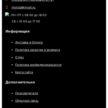
mirjcb@mail.ru
ПН-ПТ с 09:00 до 18:00
СБ с 10:00 до 17:00
Информация
Доставка и Оплата
Политика гарантии и возврата
О Нас
Политика конфиденциальности
Карта сайта
Дополнительно
Производители
Обратная связь