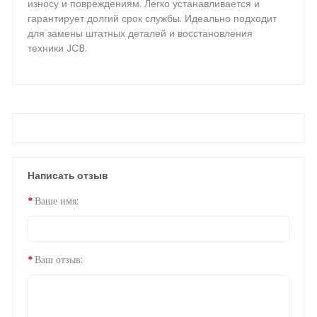
износу и повреждениям. Легко устанавливается и
гарантирует долгий срок службы. Идеально подходит
для замены штатных деталей и восстановления
техники JCB.
Написать отзыв
Ваше имя:
Ваш отзыв: