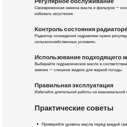
Регулярное обслуживание
Своевременная замена масла и фильтров — осно
избежать загустения.
Контроль состояния радиатор
Радиатор охлаждения гидравлики нужно регулярн
сельскохозяйственных условиях.
Использование подходящего 
Выбирайте гидравлическое масло в соответствии
зимнее — слишком жидкое для жаркой погоды.
Правильная эксплуатация
Избегайте длительной работы на максимальной н
Практические советы
Проверяйте уровень масла перед каждой см