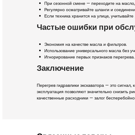
При сезонной смене — переходите на масло
Регулярно осматривайте шланги и соединени
Если техника хранится на улице, учитывайте
Частые ошибки при обс
Экономия на качестве масла и фильтров.
Использование универсального масла без уч
Игнорирование первых признаков перегрева.
Заключение
Перегрев гидравлики экскаватора — это сигнал,
эксплуатация позволяют значительно снизить ри
качественные расходники — залог бесперебойно