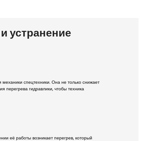
 и устранение
 механики спецтехники. Она не только снижает
ия перегрева гидравлики, чтобы техника
нии её работы возникает перегрев, который