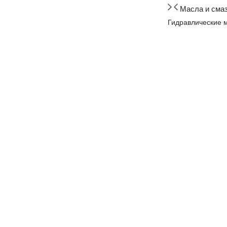
Масла и сма
Гидравлические 