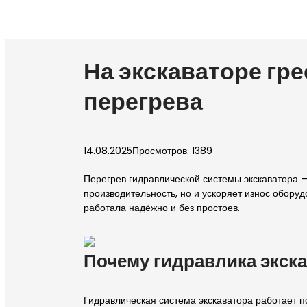
На экскаваторе гр
перегрева
14.08.2025
Просмотров: 1389
Перегрев гидравлической системы экскаватора —
производительность, но и ускоряет износ обору
работала надёжно и без простоев.
Почему гидравлика экска
Гидравлическая система экскаватора работает п