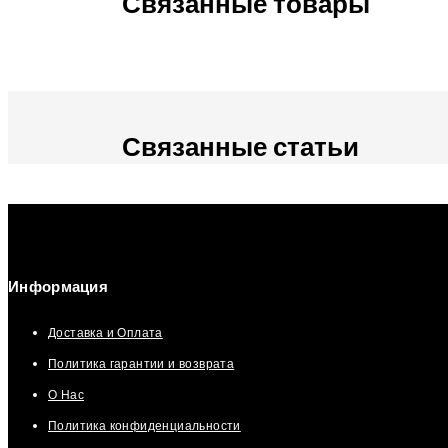
Связанные товары
Связанные статьи
Информация
Доставка и Оплата
Политика гарантии и возврата
О Нас
Политика конфиденциальности