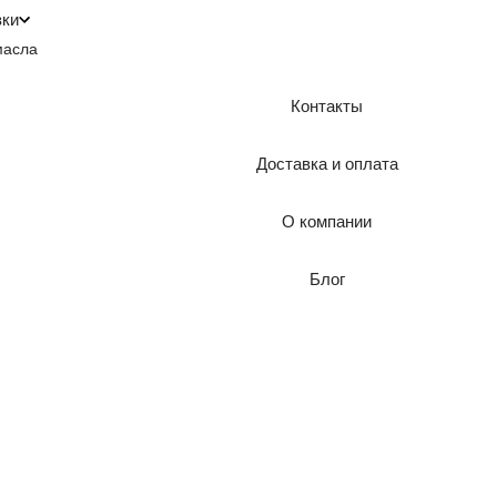
зки
масла
Контакты
Доставка и оплата
О компании
Блог