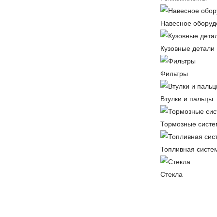
Навесное оборуд
Кузовные детали
Фильтры
Втулки и пальцы
Тормозные сист
Топливная систе
Стекла