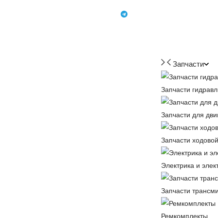
+7 (918) 350-88-08
+7 918 350-88-08
Запчасти
Запчасти гидравл
Запчасти для дви
Запчасти ходовой
Электрика и элек
Запчасти трансм
Ремкомплекты