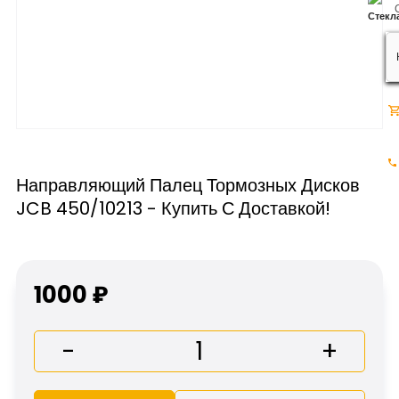
Направляющий Палец Тормозных Дисков
JCB 450/10213 - Купить С Доставкой!
1000 ₽
-
+