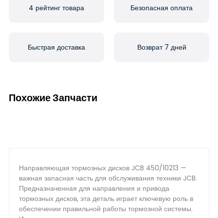
4 рейтинг товара
Безопасная оплата
Быстрая доставка
Возврат 7 дней
Похожие Запчасти
Направляющая тормозных дисков JCB 450/10213 —
важная запасная часть для обслуживания техники JCB.
Предназначенная для направления и привода
тормозных дисков, эта деталь играет ключевую роль в
обеспечении правильной работы тормозной системы.