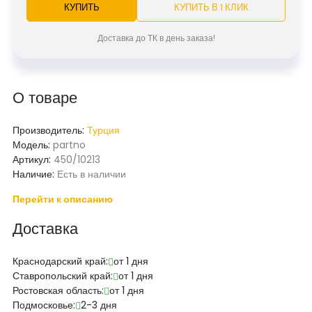
КУПИТЬ
КУПИТЬ В 1 КЛИК
Доставка до ТК в день заказа!
О товаре
Производитель:
Турция
Модель:
partno
Артикул:
450/10213
Наличие:
Есть в наличии
Перейти к описанию
Доставка
Краснодарский край:
от 1 дня
Ставропольский край:
от 1 дня
Ростовская область:
от 1 дня
Подмосковье:
2-3 дня