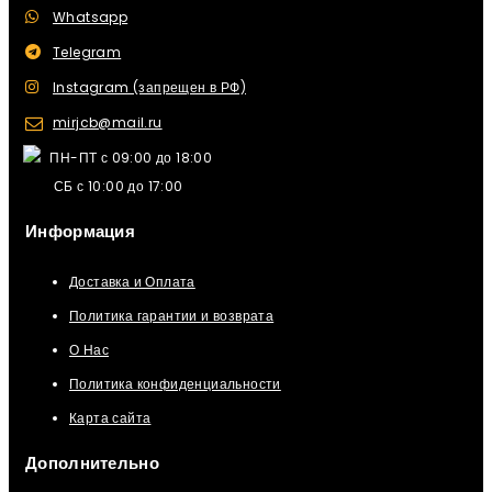
Whatsapp
Telegram
Instagram (запрещен в РФ)
mirjcb@mail.ru
ПН-ПТ с 09:00 до 18:00
СБ с 10:00 до 17:00
Информация
Доставка и Оплата
Политика гарантии и возврата
О Нас
Политика конфиденциальности
Карта сайта
Дополнительно