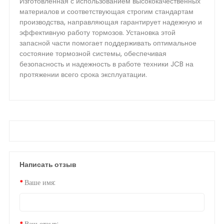
Изготовленная с использованием высококачественных
материалов и соответствующая строгим стандартам
производства, направляющая гарантирует надежную и
эффективную работу тормозов. Установка этой
запасной части помогает поддерживать оптимальное
состояние тормозной системы, обеспечивая
безопасность и надежность в работе техники JCB на
протяжении всего срока эксплуатации.
Написать отзыв
Ваше имя: