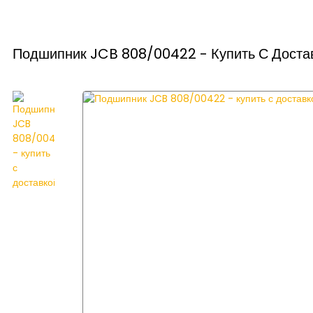
Подшипник JCB 808/00422 - Купить С Доста