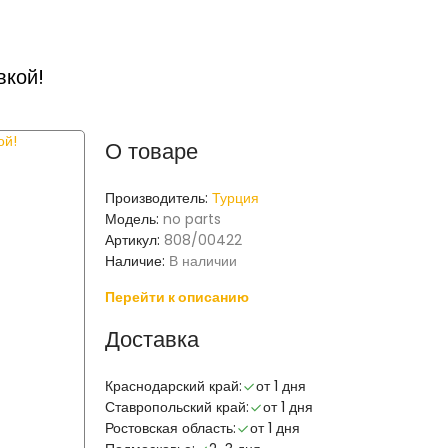
вкой!
О товаре
Производитель:
Турция
Модель:
no parts
Артикул:
808/00422
Наличие:
В наличии
Перейти к описанию
Доставка
Краснодарский край:
от 1 дня
Ставропольский край:
от 1 дня
Ростовская область:
от 1 дня