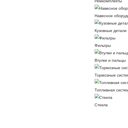
Ремкомплекты
Навесное оборуд
Кузовные детали
Фильтры
Втулки и пальцы
Тормозные сист
Топливная систе
Стекла