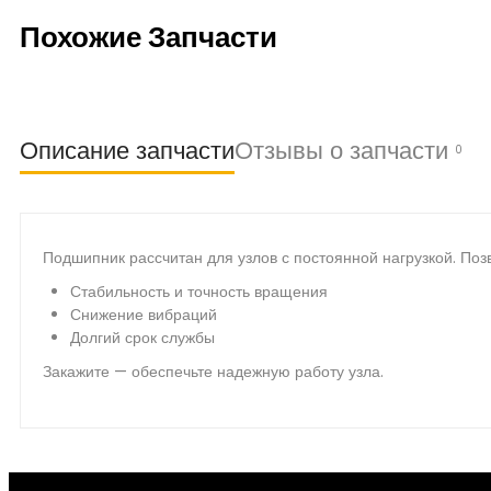
Похожие Запчасти
Описание запчасти
Отзывы о запчасти
0
Подшипник рассчитан для узлов с постоянной нагрузкой. По
Стабильность и точность вращения
Снижение вибраций
Долгий срок службы
Закажите — обеспечьте надежную работу узла.