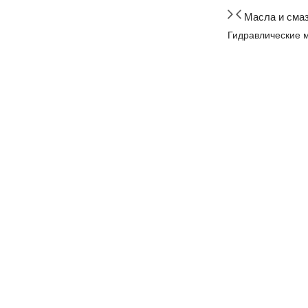
Масла и сма
Гидравлические 