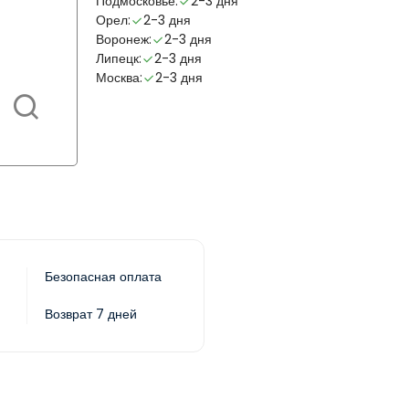
Подмосковье:
2-3 дня
Орел:
2-3 дня
Воронеж:
2-3 дня
Липецк:
2-3 дня
Москва:
2-3 дня
Безопасная оплата
Возврат 7 дней