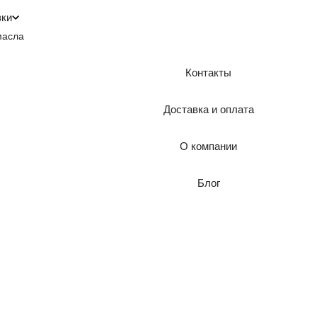
зки
масла
Контакты
Доставка и оплата
О компании
Блог