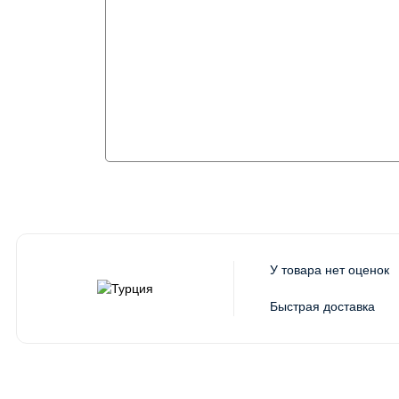
У товара нет оценок
Быстрая доставка