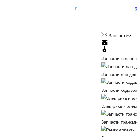
+7 (918) 350-88-08
+7 918 350-88-08
Запчасти
Запчасти гидравл
Запчасти для дви
Запчасти ходовой
Электрика и элек
Запчасти трансм