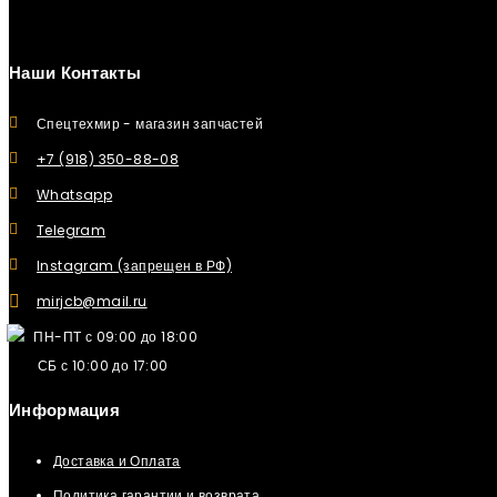
Наши Контакты
Спецтехмир - магазин запчастей
+7 (918) 350-88-08
Whatsapp
Telegram
Instagram (запрещен в РФ)
mirjcb@mail.ru
ПН-ПТ с 09:00 до 18:00
СБ с 10:00 до 17:00
Информация
Доставка и Оплата
Политика гарантии и возврата