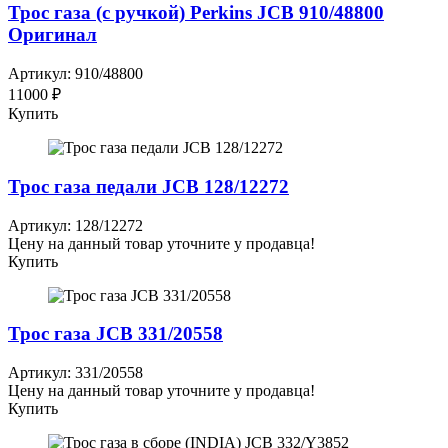
Трос газа (с ручкой) Perkins JCB 910/48800
Оригинал
Артикул: 910/48800
11000 ₽
Купить
Трос газа педали JCB 128/12272
Артикул: 128/12272
Цену на данный товар уточните у продавца!
Купить
Трос газа JCB 331/20558
Артикул: 331/20558
Цену на данный товар уточните у продавца!
Купить