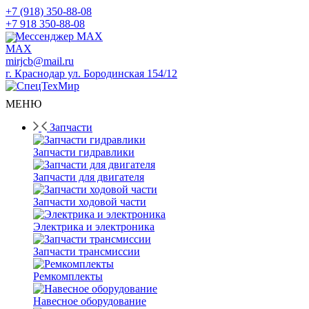
+7 (918) 350-88-08
+7 918 350-88-08
Мессенджер MAX
mirjcb@mail.ru
г. Краснодар ул. Бородинская 154/12
МЕНЮ
Запчасти
Запчасти гидравлики
Запчасти для двигателя
Запчасти ходовой части
Электрика и электроника
Запчасти трансмиссии
Ремкомплекты
Навесное оборудование