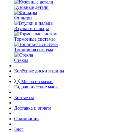
Кузовные детали
Фильтры
Втулки и пальцы
Тормозные системы
Топливная система
Стекла
Колёсные диски и шины
Масла и смазки
Гидравлические масла
Контакты
Доставка и оплата
О компании
Блог