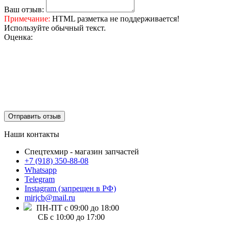
Ваш отзыв:
Примечание:
HTML разметка не поддерживается!
Используйте обычный текст.
Оценка:
Отправить отзыв
Наши контакты
Спецтехмир - магазин запчастей
+7 (918) 350-88-08
Whatsapp
Telegram
Instagram (запрещен в РФ)
mirjcb@mail.ru
ПН-ПТ с 09:00 до 18:00
СБ с 10:00 до 17:00