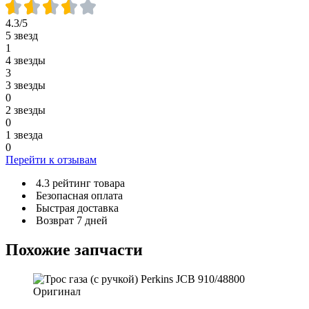
4.3/5
5 звезд
1
4 звезды
3
3 звезды
0
2 звезды
0
1 звезда
0
Перейти к отзывам
4.3 рейтинг товара
Безопасная оплата
Быстрая доставка
Возврат 7 дней
Похожие запчасти