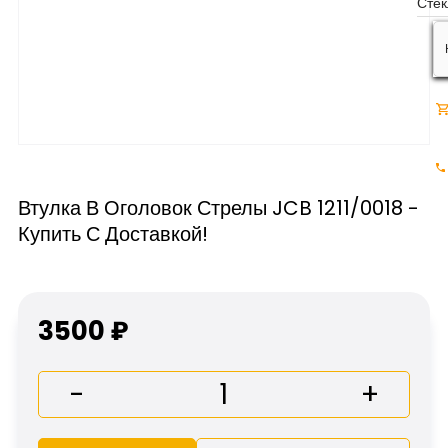
Втулка В Оголовок Стрелы JCB 1211/0018 -
Купить С Доставкой!
3500 ₽
-
+