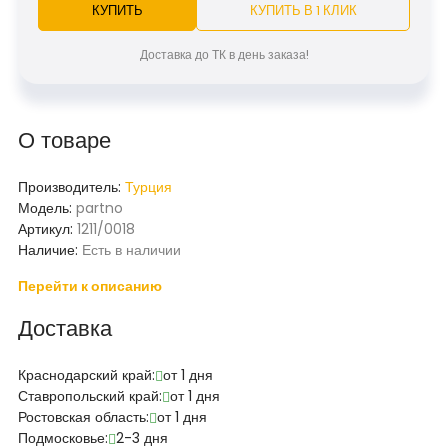
КУПИТЬ
КУПИТЬ В 1 КЛИК
Доставка до ТК в день заказа!
О товаре
Производитель:
Турция
Модель:
partno
Артикул:
1211/0018
Наличие:
Есть в наличии
Перейти к описанию
Доставка
Краснодарский край:
от 1 дня
Ставропольский край:
от 1 дня
Ростовская область:
от 1 дня
Подмосковье:
2-3 дня