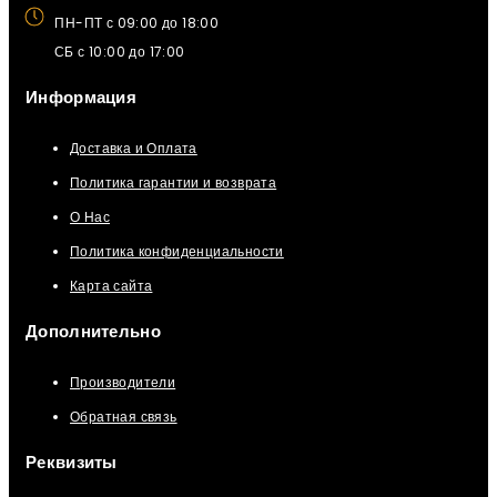
ПН-ПТ с 09:00 до 18:00
СБ с 10:00 до 17:00
Информация
Доставка и Оплата
Политика гарантии и возврата
О Нас
Политика конфиденциальности
Карта сайта
Дополнительно
Производители
Обратная связь
Реквизиты