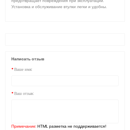
предотвращает повреждения при эксплуатации.
Установка и обслуживание втулки легки и удобны.
Написать отзыв
Ваше имя:
Ваш отзыв:
Примечание:
HTML разметка не поддерживается!