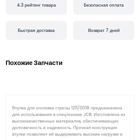
4.3 рейтинг товара
Безопасная оплата
Быстрая доставка
Возврат 7 дней
Похожие Запчасти
Втулка для оголовка стрелы 1211/0018 предназначена
для использования в спецтехнике JCB. Изготовлена из
высококачественных материалов, обеспечивающих
долговечность и надежность. Прочная конструкция
втулки позволяет ей выдерживать высокие нагрузки и