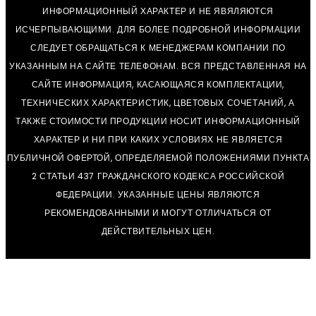
ИНФОРМАЦИОННЫЙ ХАРАКТЕР И НЕ ЯВЯЛЯЮТСЯ
ИСЧЕРПЫВАЮЩИМИ. ДЛЯ БОЛЕЕ ПОДРОБНОЙ ИНФОРМАЦИИ
СЛЕДУЕТ ОБРАЩАТЬСЯ К МЕНЕДЖЕРАМ КОМПАНИИ ПО
УКАЗАННЫМ НА САЙТЕ ТЕЛЕФОНАМ. ВСЯ ПРЕДСТАВЛЕННАЯ НА
САЙТЕ ИНФОРМАЦИЯ, КАСАЮЩАЯСЯ КОМПЛЕКТАЦИИ,
ТЕХНИЧЕСКИХ ХАРАКТЕРИСТИК, ЦВЕТОВЫХ СОЧЕТАНИЙ, А
ТАКЖЕ СТОИМОСТИ ПРОДУКЦИИ НОСИТ ИНФОРМАЦИОННЫЙ
ХАРАКТЕР И НИ ПРИ КАКИХ УСЛОВИЯХ НЕ ЯВЛЯЕТСЯ
ПУБЛИЧНОЙ ОФЕРТОЙ, ОПРЕДЕЛЯЕМОЙ ПОЛОЖЕНИЯМИ ПУНКТА
2 СТАТЬИ 437 ГРАЖДАНСКОГО КОДЕКСА РОССИЙСКОЙ
ФЕДЕРАЦИИ. УКАЗАННЫЕ ЦЕНЫ ЯВЛЯЮТСЯ
РЕКОМЕНДОВАННЫМИ И МОГУТ ОТЛИЧАТЬСЯ ОТ
ДЕЙСТВИТЕЛЬНЫХ ЦЕН.