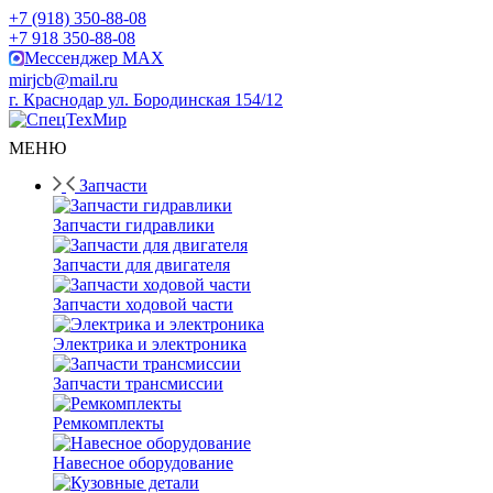
+7 (918) 350-88-08
+7 918 350-88-08
Мессенджер MAX
mirjcb@mail.ru
г. Краснодар ул. Бородинская 154/12
МЕНЮ
Запчасти
Запчасти гидравлики
Запчасти для двигателя
Запчасти ходовой части
Электрика и электроника
Запчасти трансмиссии
Ремкомплекты
Навесное оборудование