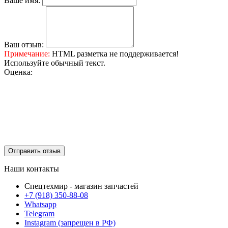
Ваше имя:
Ваш отзыв:
Примечание:
HTML разметка не поддерживается!
Используйте обычный текст.
Оценка:
Отправить отзыв
Наши контакты
Спецтехмир - магазин запчастей
+7 (918) 350-88-08
Whatsapp
Telegram
Instagram (запрещен в РФ)