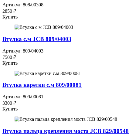
Артикул: 808/00308
2850 ₽
Купить
Втулка с.м JCB 809/04003
Артикул: 809/04003
7500 ₽
Купить
Втулка каретки с.м 809/00081
Артикул: 809/00081
3300 ₽
Купить
Втулка пальца крепления моста JCB 829/00548