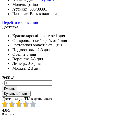
Модель:
partno
Артикул:
808/00301
Наличие:
Есть в наличии
Перейти к описанию
Доставка
Краснодарский край:
от 1 дня
Ставропольский край:
от 1 дня
Ростовская область:
от 1 дня
Подмосковье:
2-3 дня
Орел:
2-3 дня
Воронеж:
2-3 дня
Липецк:
2-3 дня
Москва:
2-3 дня
2600 ₽
-
+
Купить
Купить в 1 клик
Доставка до ТК в день заказа!
4.8/5
5 звезд