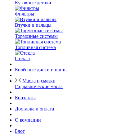
Кузовные детали
Фильтры
Втулки и пальцы
Тормозные системы
Топливная система
Стекла
Колёсные диски и шины
Масла и смазки
Гидравлические масла
Контакты
Доставка и оплата
О компании
Блог