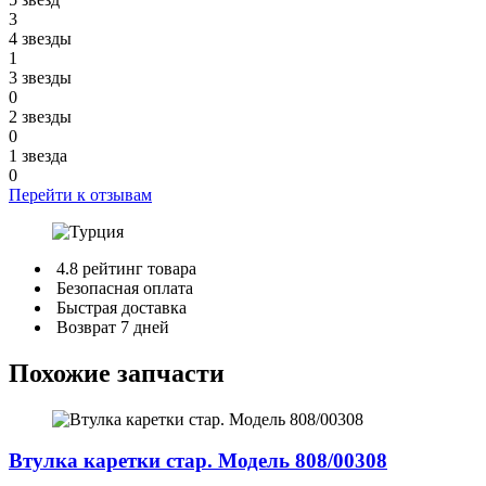
3
4 звезды
1
3 звезды
0
2 звезды
0
1 звезда
0
Перейти к отзывам
4.8 рейтинг товара
Безопасная оплата
Быстрая доставка
Возврат 7 дней
Похожие запчасти
Втулка каретки стар. Модель 808/00308