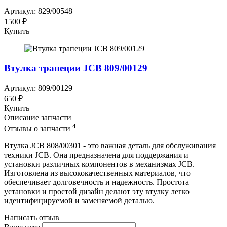
Артикул: 829/00548
1500 ₽
Купить
Втулка трапеции JCB 809/00129
Артикул: 809/00129
650 ₽
Купить
Описание запчасти
4
Отзывы о запчасти
Втулка JCB 808/00301 - это важная деталь для обслуживания
техники JCB. Она предназначена для поддержания и
установки различных компонентов в механизмах JCB.
Изготовлена из высококачественных материалов, что
обеспечивает долговечность и надежность. Простота
установки и простой дизайн делают эту втулку легко
идентифицируемой и заменяемой деталью.
Написать отзыв