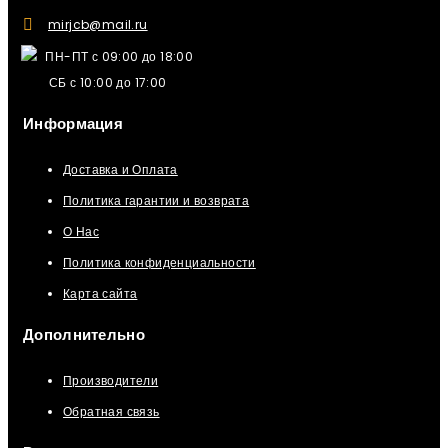
mirjcb@mail.ru
ПН-ПТ с 09:00 до 18:00
СБ с 10:00 до 17:00
Информация
Доставка и Оплата
Политика гарантии и возврата
О Нас
Политика конфиденциальности
Карта сайта
Дополнительно
Производители
Обратная связь