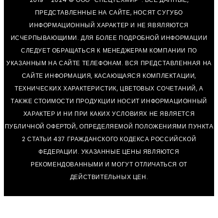
ПРЕДСТАВЛЕННЫЕ НА САЙТЕ, НОСЯТ СУГУБО
ИНФОРМАЦИОННЫЙ ХАРАКТЕР И НЕ ЯВЯЛЯЮТСЯ
ИСЧЕРПЫВАЮЩИМИ. ДЛЯ БОЛЕЕ ПОДРОБНОЙ ИНФОРМАЦИИ
СЛЕДУЕТ ОБРАЩАТЬСЯ К МЕНЕДЖЕРАМ КОМПАНИИ ПО
УКАЗАННЫМ НА САЙТЕ ТЕЛЕФОНАМ. ВСЯ ПРЕДСТАВЛЕННАЯ НА
САЙТЕ ИНФОРМАЦИЯ, КАСАЮЩАЯСЯ КОМПЛЕКТАЦИИ,
ТЕХНИЧЕСКИХ ХАРАКТЕРИСТИК, ЦВЕТОВЫХ СОЧЕТАНИЙ, А
ТАКЖЕ СТОИМОСТИ ПРОДУКЦИИ НОСИТ ИНФОРМАЦИОННЫЙ
ХАРАКТЕР И НИ ПРИ КАКИХ УСЛОВИЯХ НЕ ЯВЛЯЕТСЯ
ПУБЛИЧНОЙ ОФЕРТОЙ, ОПРЕДЕЛЯЕМОЙ ПОЛОЖЕНИЯМИ ПУНКТА
2 СТАТЬИ 437 ГРАЖДАНСКОГО КОДЕКСА РОССИЙСКОЙ
ФЕДЕРАЦИИ. УКАЗАННЫЕ ЦЕНЫ ЯВЛЯЮТСЯ
РЕКОМЕНДОВАННЫМИ И МОГУТ ОТЛИЧАТЬСЯ ОТ
ДЕЙСТВИТЕЛЬНЫХ ЦЕН.