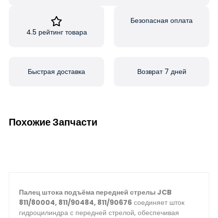
Безопасная оплата
4.5 рейтинг товара
Быстрая доставка
Возврат 7 дней
Похожие Запчасти
Палец штока подъёма передней стрелы JCB
811/80004, 811/90484, 811/90676
соединяет шток
гидроцилиндра с передней стрелой, обеспечивая