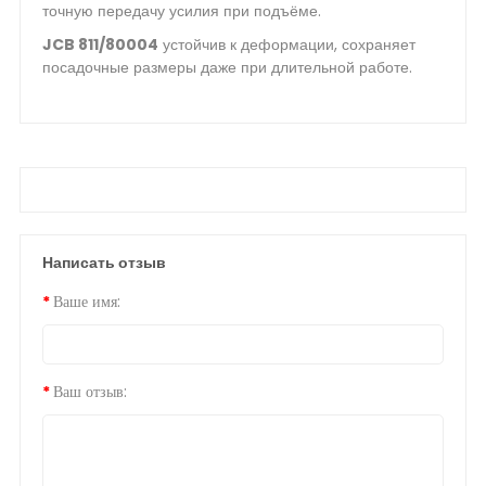
точную передачу усилия при подъёме.
JCB 811/80004
устойчив к деформации, сохраняет
посадочные размеры даже при длительной работе.
Написать отзыв
Ваше имя:
Ваш отзыв: