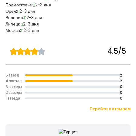
Подмосковье:
2-3 дня
Орел:
2-3 дня
Воронеж:
2-3 дня
Липецк:
2-3 дня
Москва:
2-3 дня
4.5/5
5 звезд
2
4 звезды
2
3 звезды
0
2 звезды
0
1 звезда
0
Перейти к отзывам