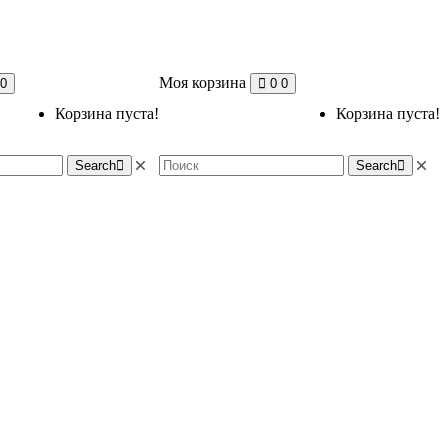
Моя корзина
0
0
0
Корзина пуста!
Корзина пуста!
Search
Search