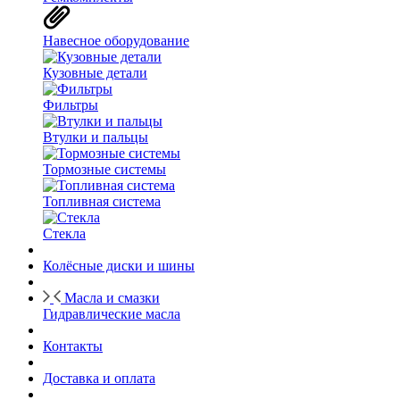
Навесное оборудование
Кузовные детали
Фильтры
Втулки и пальцы
Тормозные системы
Топливная система
Стекла
Колёсные диски и шины
Масла и смазки
Гидравлические масла
Контакты
Доставка и оплата