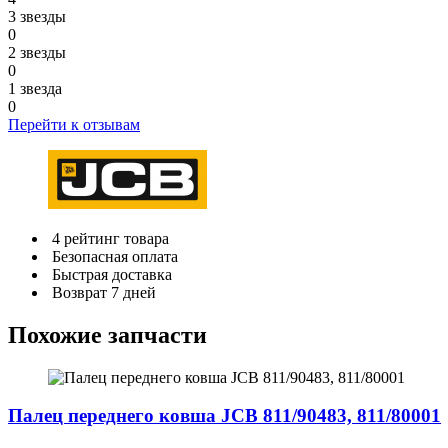
3 звезды
0
2 звезды
0
1 звезда
0
Перейти к отзывам
4 рейтинг товара
Безопасная оплата
Быстрая доставка
Возврат 7 дней
Похожие запчасти
Палец переднего ковша JCB 811/90483, 811/80001