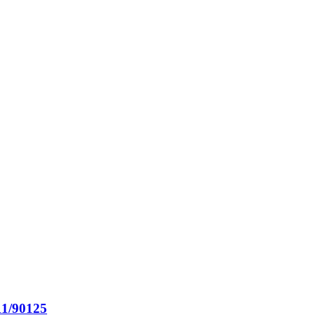
11/90125