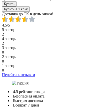
Купить
Купить в 1 клик
Доставка до ТК в день заказа!
4.5/5
5 звезд
2
4 звезды
2
3 звезды
0
2 звезды
0
1 звезда
0
Перейти к отзывам
4.5 рейтинг товара
Безопасная оплата
Быстрая доставка
Возврат 7 дней