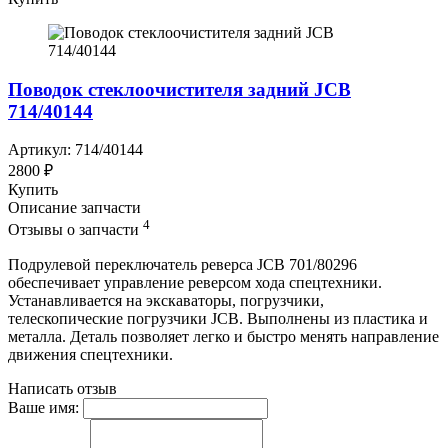
Поводок стеклоочистителя задний JCB
714/40144
Артикул: 714/40144
2800 ₽
Купить
Описание запчасти
4
Отзывы о запчасти
Подрулевой переключатель реверса JCB 701/80296
обеспечивает управление реверсом хода спецтехники.
Устанавливается на экскаваторы, погрузчики,
телескопические погрузчики JCB. Выполнены из пластика и
металла. Деталь позволяет легко и быстро менять направление
движения спецтехники.
Написать отзыв
Ваше имя: