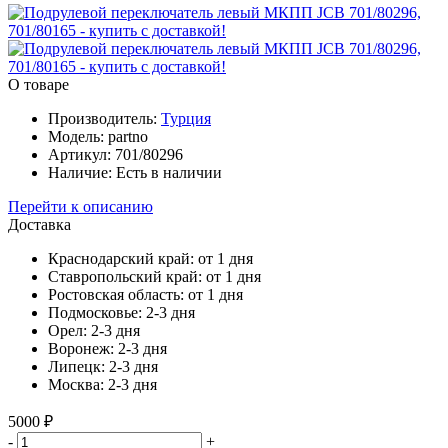
О товаре
Производитель:
Турция
Модель:
partno
Артикул:
701/80296
Наличие:
Есть в наличии
Перейти к описанию
Доставка
Краснодарский край:
от 1 дня
Ставропольский край:
от 1 дня
Ростовская область:
от 1 дня
Подмосковье:
2-3 дня
Орел:
2-3 дня
Воронеж:
2-3 дня
Липецк:
2-3 дня
Москва:
2-3 дня
5000 ₽
-
+