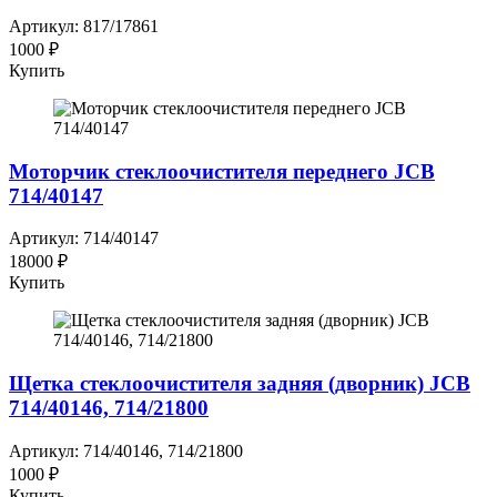
Артикул: 817/17861
1000 ₽
Купить
Моторчик стеклоочистителя переднего JCB
714/40147
Артикул: 714/40147
18000 ₽
Купить
Щетка стеклоочистителя задняя (дворник) JCB
714/40146, 714/21800
Артикул: 714/40146, 714/21800
1000 ₽
Купить