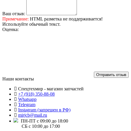
Ваш отзыв:
Примечание:
HTML разметка не поддерживается!
Используйте обычный текст.
Оценка:
Отправить отзыв
Наши контакты
Спецтехмир - магазин запчастей
+7 (918) 350-88-08
Whatsapp
Telegram
Instagram (запрещен в РФ)
mirjcb@mail.ru
ПН-ПТ с 09:00 до 18:00
СБ с 10:00 до 17:00