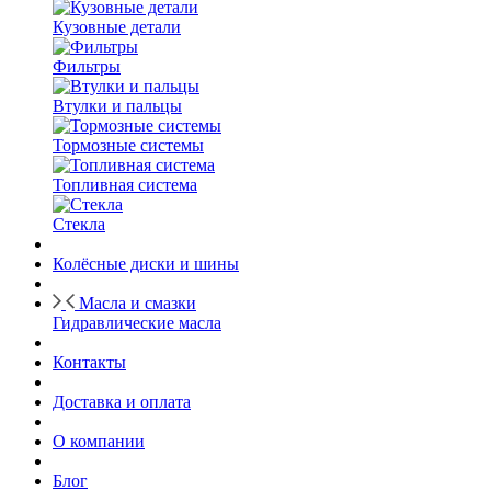
Кузовные детали
Фильтры
Втулки и пальцы
Тормозные системы
Топливная система
Стекла
Колёсные диски и шины
Масла и смазки
Гидравлические масла
Контакты
Доставка и оплата
О компании
Блог