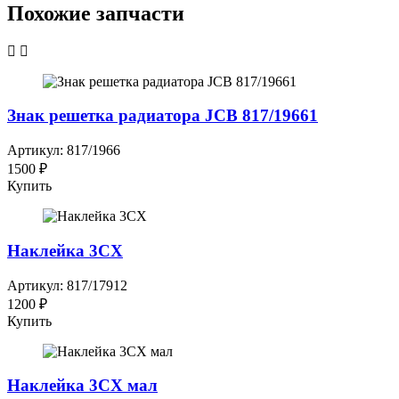
Похожие запчасти
Знак решетка радиатора JCB 817/19661
Артикул: 817/1966
1500 ₽
Купить
Наклейка 3СХ
Артикул: 817/17912
1200 ₽
Купить
Наклейка 3СХ мал