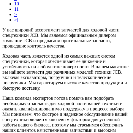
10
11
>
>|
У нас широкий ассортимент запчастей для ходовой части
спецтехники JCB. Мы являемся официальным дилером
компании JCB и предлагаем оригинальные запчасти,
прошедшие контроль качества.
Ходовая часть является одной из самых важных систем
спецтехники, которая обеспечивает ее движение и
устойчивость на любом типе поверхности. В нашем магазине
вы найдете запчасти для различных моделей техники JCB,
включая экскаваторы, погрузчики и телескопические
погрузчики. Мы гарантируем высокое качество продукции и
быструю доставку.
Наша команда экспертов готова помочь вам подобрать
необходимую запчасть для ходовой части вашей техники и
оказать квалифицированную поддержку в процессе выбора.
Мы понимаем, что быстрое и надежное обслуживание вашей
спецтехники является ключевым фактором для успешной
работы вашего бизнеса, поэтому мы стремимся обеспечить
наших клиентов качественными запчастями и высоким