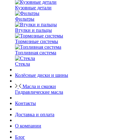
Кузовные детали
Фильтры
Втулки и пальцы
Тормозные системы
Топливная система
Стекла
Колёсные диски и шины
Масла и смазки
Гидравлические масла
Контакты
Доставка и оплата
О компании
Блог