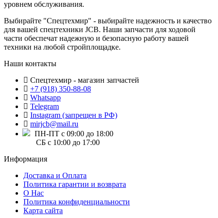
уровнем обслуживания.
Выбирайте "Спецтехмир" - выбирайте надежность и качество
для вашей спецтехники JCB. Наши запчасти для ходовой
части обеспечат надежную и безопасную работу вашей
техники на любой стройплощадке.
Наши контакты
Спецтехмир - магазин запчастей
+7 (918) 350-88-08
Whatsapp
Telegram
Instagram (запрещен в РФ)
mirjcb@mail.ru
ПН-ПТ с 09:00 до 18:00
СБ с 10:00 до 17:00
Информация
Доставка и Оплата
Политика гарантии и возврата
О Нас
Политика конфиденциальности
Карта сайта